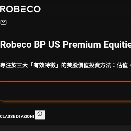
Robeco BP US Premium Equitie
專注於三大「有效特徵」的美股價值投資方法：估值
CLASSE DI AZIONI
Classe di azioni