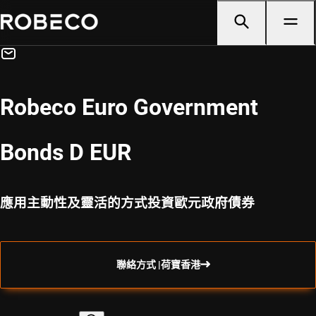
Robeco Euro Government
Bonds D EUR
應用主動性及靈活的方式投資歐元政府債券
聯絡方式 |荷寶香港