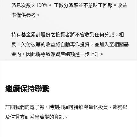
派息次數 × 100%。 正數分派率並不意味正回報。收益
率僅供參考。
持有基金累計股份之投資者將不會收到任何分派。相
反，欠付彼等的收益將自動再作投資，並加入至相關基
金內，因此將導致淨資產總額進一步上升。
繼續保持聯繫
訂閱我們的電子報，時刻把握可持續與量化投資、趨勢以
及信貸方面瞬息萬變的資訊。