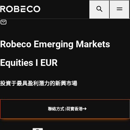
Robeco Emerging Markets
Equities I EUR
投資于最具盈利潛力的新興市場
聯絡方式 |荷寶香港