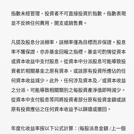
指數未經管理，投資者不可直接投資於指數。指數表現
並不反映任何費用、開支或銷售費。
凡提及股息分派頻率，該頻率僅為目標而非保證。股息
率不獲保證，亦非基金回報之指標。基金可酌情從資本
或資本收益中支付股息。從資本中分派股息可能導致投
資者於相關基金之原有資本，或該原有投資所應佔的任
何資本收益減少。此外，任何涉及資本及／或資本收益
之分派，可能導致相關類別之每股資產淨值即時減少。
從資本中支付股息等同將投資者部分原有投資金額或該
原有投資應佔之任何資本收益予以歸還或撤回。
年度化收益率按以下公式計算：(每股派息金額 /上一個