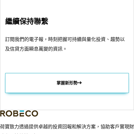
繼續保持聯繫
訂閱我們的電子報，時刻把握可持續與量化投資、趨勢以
及信貸方面瞬息萬變的資訊。
掌握新形勢
荷寶致力透過提供卓越的投資回報和解決方案，協助客戶實現財