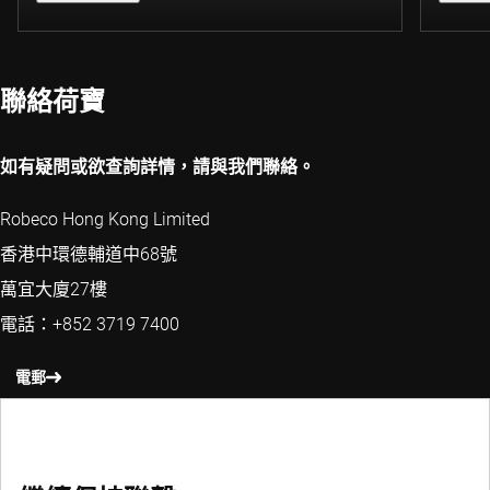
聯絡荷寶
如有疑問或欲查詢詳情，請與我們聯絡。
Robeco Hong Kong Limited
香港中環德輔道中68號
萬宜大廈27樓
電話：+852 3719 7400
電郵
聯絡荷寶