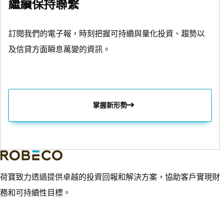
繼續保持聯繫
訂閱我們的電子報，時刻把握可持續與量化投資、趨勢以
及信貸方面瞬息萬變的資訊。
掌握新形勢
荷寶致力透過提供卓越的投資回報和解決方案，協助客戶實現財
務和可持續性目標。