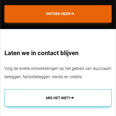
ONTDEK MEER
Laten we in contact blijven
Volg de snelle ontwikkelingen op het gebied van duurzaam
beleggen, factorbeleggen, trends en credits.
MIS HET NIET!