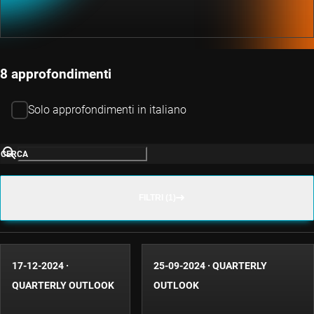
8 approfondimenti
Solo approfondimenti in italiano
CERCA
FILTRI (1)
17-12-2024
·
25-09-2024
·
QUARTERLY
QUARTERLY OUTLOOK
OUTLOOK