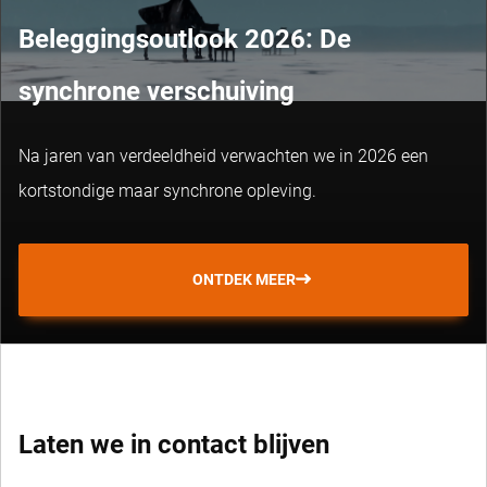
Beleggingsoutlook 2026: De
synchrone verschuiving
Na jaren van verdeeldheid verwachten we in 2026 een
kortstondige maar synchrone opleving.
ONTDEK MEER
Laten we in contact blijven