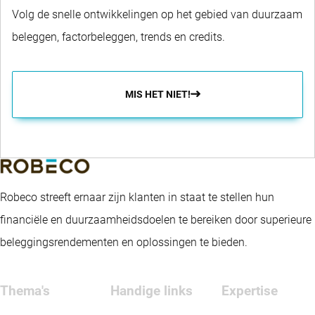
Volg de snelle ontwikkelingen op het gebied van duurzaam
beleggen, factorbeleggen, trends en credits.
MIS HET NIET!
Robeco streeft ernaar zijn klanten in staat te stellen hun
financiële en duurzaamheidsdoelen te bereiken door superieure
beleggingsrendementen en oplossingen te bieden.
Thema's
Handige links
Expertise