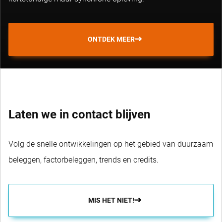
ONTDEK MEER
Laten we in contact blijven
Volg de snelle ontwikkelingen op het gebied van duurzaam
beleggen, factorbeleggen, trends en credits.
MIS HET NIET!