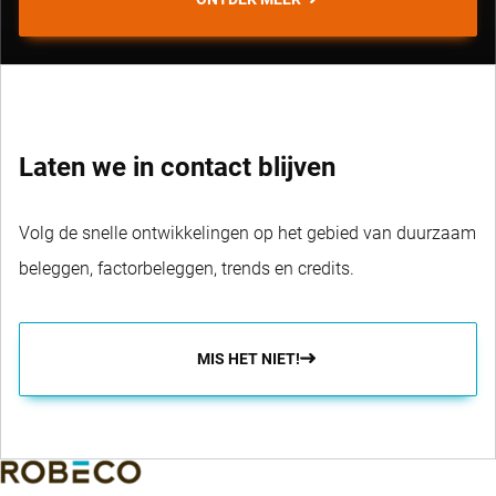
Laten we in contact blijven
Volg de snelle ontwikkelingen op het gebied van duurzaam
beleggen, factorbeleggen, trends en credits.
MIS HET NIET!