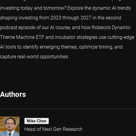
investing today and tomorrow? Explore the dynamic AI trends
shaping investing from 2023 through 2027 in the second
podcast episode of our AI course, and how Robeco’s Dynamic
Theme Machine ETF and incubator strategies use cutting-edge
AI tools to identify emerging themes, optimize timing, and
capture real-world opportunities.
Authors
Mike Chen
Head of Next Gen Research