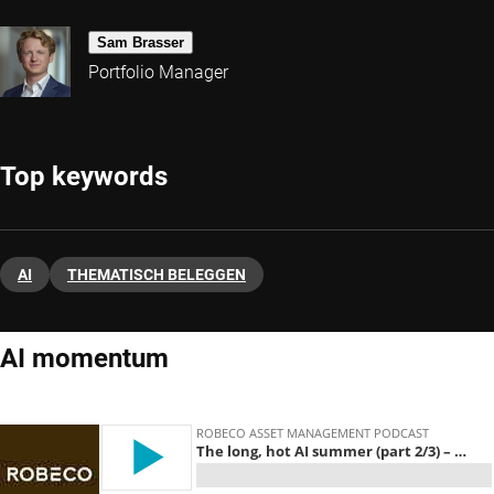
Sam Brasser
Portfolio Manager
Top keywords
AI
THEMATISCH BELEGGEN
AI momentum