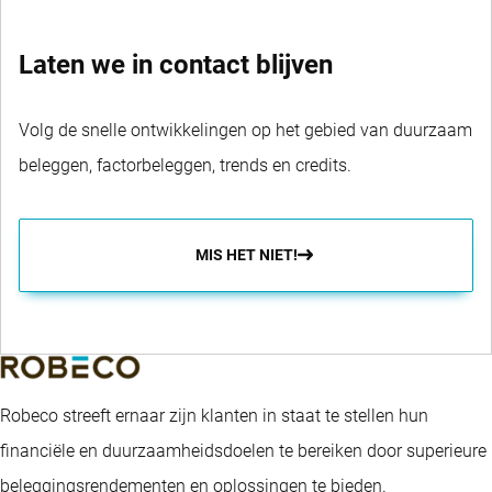
Laten we in contact blijven
Volg de snelle ontwikkelingen op het gebied van duurzaam
beleggen, factorbeleggen, trends en credits.
MIS HET NIET!
Robeco streeft ernaar zijn klanten in staat te stellen hun
financiële en duurzaamheidsdoelen te bereiken door superieure
beleggingsrendementen en oplossingen te bieden.