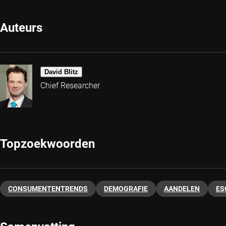
Auteurs
David Blitz
Chief Researcher
Topzoekwoorden
CONSUMENTENTRENDS
DEMOGRAFIE
AANDELEN
ES