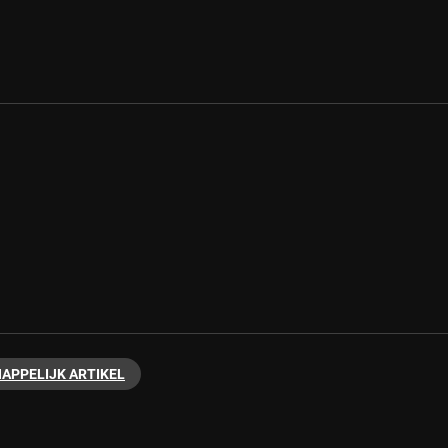
APPELIJK ARTIKEL