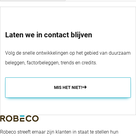
SWITCH FUNDS
Laten we in contact blijven
Volg de snelle ontwikkelingen op het gebied van duurzaam
beleggen, factorbeleggen, trends en credits.
MIS HET NIET!
Robeco streeft ernaar zijn klanten in staat te stellen hun