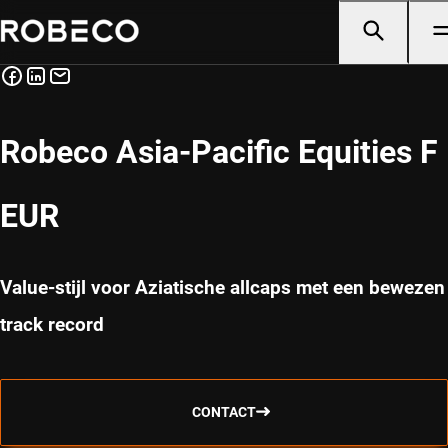
Robeco Asia-Pacific Equities F
EUR
Value-stijl voor Aziatische allcaps met een bewezen
track record
CONTACT