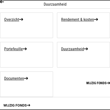
Duurzaamheid
Overzicht
Rendement & kosten
Portefeuille
Duurzaamheid
Documenten
WIJZIG FONDS
WIJZIG FONDS