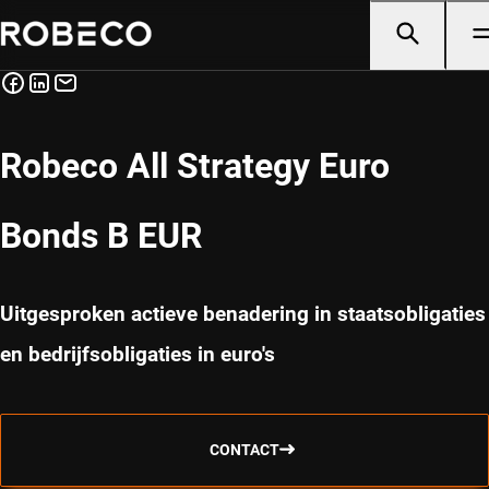
Robeco All Strategy Euro
Bonds B EUR
Uitgesproken actieve benadering in staatsobligaties
en bedrijfsobligaties in euro's
CONTACT