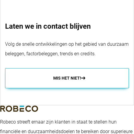
SWITCH FUNDS
Laten we in contact blijven
Volg de snelle ontwikkelingen op het gebied van duurzaam
beleggen, factorbeleggen, trends en credits.
MIS HET NIET!
Robeco streeft ernaar zijn klanten in staat te stellen hun
financiële en duurzaamheidsdoelen te bereiken door superieure