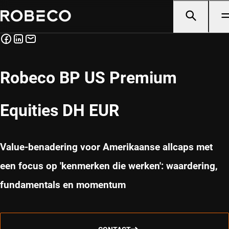
Robeco BP US Premium
Equities DH EUR
Value-benadering voor Amerikaanse allcaps met
een focus op 'kenmerken die werken': waardering,
fundamentals en momentum