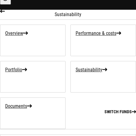
Sustainability-related information
Sustainability
Overview
Performance & costs
Portfolio
Sustainability
Documents
SWITCH FUNDS