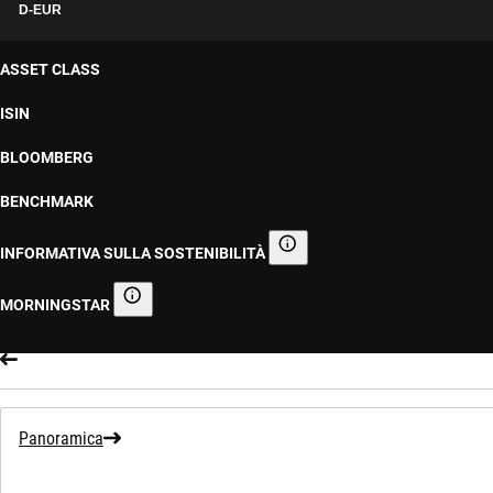
D-EUR
ASSET CLASS
ISIN
BLOOMBERG
BENCHMARK
INFORMATIVA SULLA SOSTENIBILITÀ
Informativa sulla sostenibilità
MORNINGSTAR
Morningstar
Panoramica