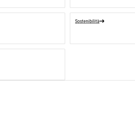
Sostenibilità