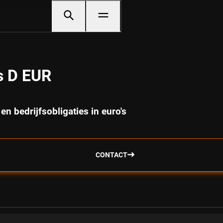
s D EUR
en bedrijfsobligaties in euro's
CONTACT