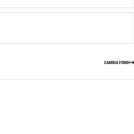
CAMBIA FONDI