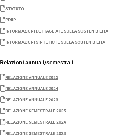
STATUTO
PRIIP
INFORMAZIONI DETTAGLIATE SULLA SOSTENIBILITÀ
INFORMAZIONI SINTETICHE SULLA SOSTENIBILITÀ
Relazioni annuali/semestrali
RELAZIONE ANNUALE 2025
RELAZIONE ANNUALE 2024
RELAZIONE ANNUALE 2023
RELAZIONE SEMESTRALE 2025
RELAZIONE SEMESTRALE 2024
RELAZIONE SEMESTRALE 2023