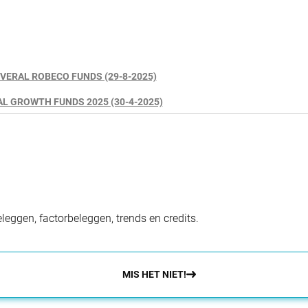
VERAL ROBECO FUNDS (29-8-2025)
 GROWTH FUNDS 2025 (30-4-2025)
eggen, factorbeleggen, trends en credits.
MIS HET NIET!