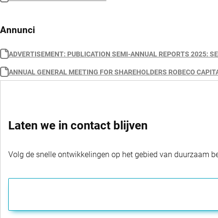
Annunci
ADVERTISEMENT: PUBLICATION SEMI-ANNUAL REPORTS 2025: SE
ANNUAL GENERAL MEETING FOR SHAREHOLDERS ROBECO CAPITAL
Laten we in contact blijven
Volg de snelle ontwikkelingen op het gebied van duurzaam bel