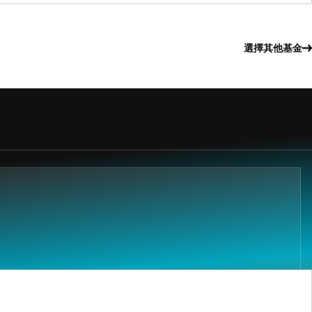
選擇其他基金