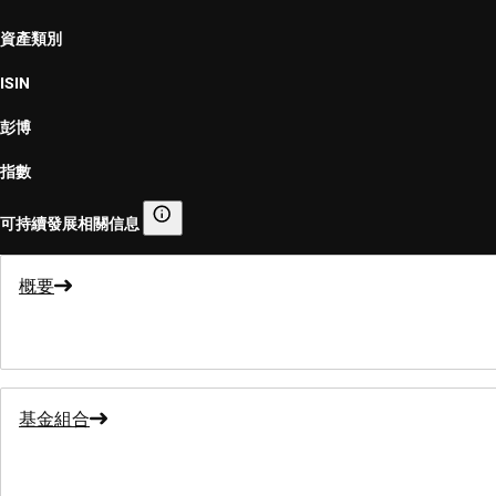
資產類別
ISIN
彭博
指數
可持續發展相關信息
可持續發展相關信息
概要
基金組合