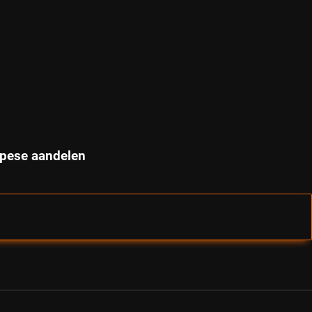
opese aandelen