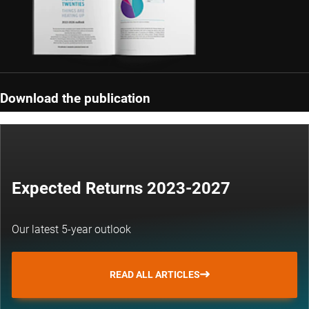
Download the publication
Expected Returns 2023-2027
Our latest 5-year outlook
READ ALL ARTICLES