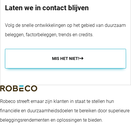
Laten we in contact blijven
Volg de snelle ontwikkelingen op het gebied van duurzaam
beleggen, factorbeleggen, trends en credits.
MIS HET NIET!
Robeco streeft ernaar zijn klanten in staat te stellen hun
financiële en duurzaamheidsdoelen te bereiken door superieure
beleggingsrendementen en oplossingen te bieden.