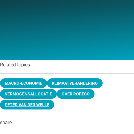
Related topics
MACRO-ECONOMIE
KLIMAATVERANDERING
VERMOGENSALLOCATIE
OVER ROBECO
PETER VAN DER WELLE
share