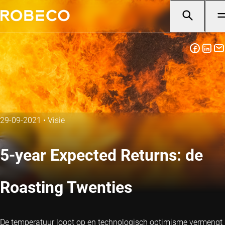
29-09-2021
•
Visie
5-year Expected Returns: de
Roasting Twenties
De temperatuur loopt op en technologisch optimisme vermengt