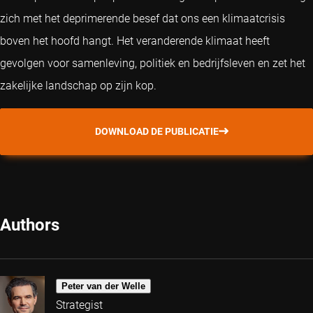
zich met het deprimerende besef dat ons een klimaatcrisis
boven het hoofd hangt. Het veranderende klimaat heeft
gevolgen voor samenleving, politiek en bedrijfsleven en zet het
zakelijke landschap op zijn kop.
DOWNLOAD DE PUBLICATIE
Authors
Peter van der Welle
Strategist