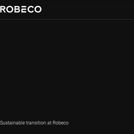
Sustainable transition at Robeco