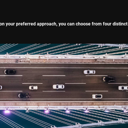
g on your preferred approach, you can choose from four distinct