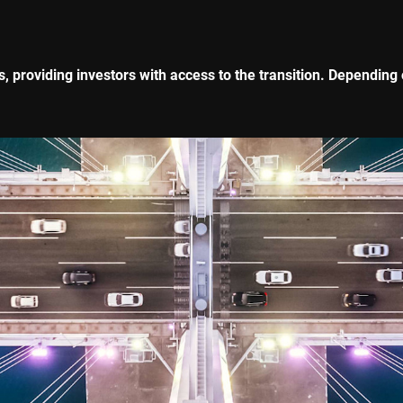
s, providing investors with access to the transition. Dependin