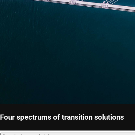
Four spectrums of transition solutions