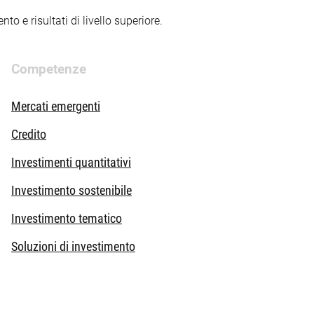
to e risultati di livello superiore.
Competenze
Mercati emergenti
Credito
Investimenti quantitativi
Investimento sostenibile
Investimento tematico
Soluzioni di investimento