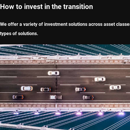
How to invest in the transition
We offer a variety of investment solutions across asset classe
types of solutions.