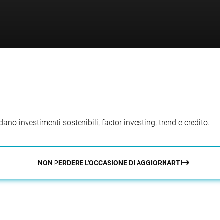
ano investimenti sostenibili, factor investing, trend e credito.
NON PERDERE L'OCCASIONE DI AGGIORNARTI