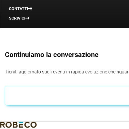
CONTATTI
SCRIVICI
Continuiamo la conversazione
Tieniti aggiornato sugli eventi in rapida evoluzione che riguard