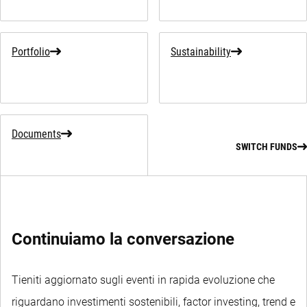
Portfolio
Sustainability
Documents
SWITCH FUNDS
Continuiamo la conversazione
Tieniti aggiornato sugli eventi in rapida evoluzione che
riguardano investimenti sostenibili, factor investing, trend e