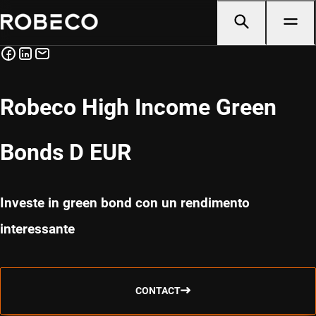
Robeco High Income Green
Bonds D EUR
Investe in green bond con un rendimento
interessante
CONTACT