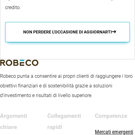
credito.
NON PERDERE L'OCCASIONE DI AGGIORNARTI
Robeco punta a consentire ai propri clienti di raggiungere i loro
obiettivi finanziari e di sostenibilità grazie a soluzioni
d’investimento e risultati di livello superiore.
Argomenti
Collegamenti
Competenze
chiave
rapidi
Mercati emergenti