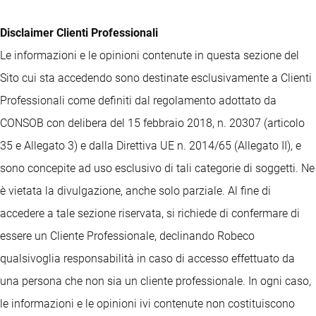
Disclaimer Clienti Professionali
Le informazioni e le opinioni contenute in questa sezione del
Sito cui sta accedendo sono destinate esclusivamente a Clienti
Professionali come definiti dal regolamento adottato da
CONSOB con delibera del 15 febbraio 2018, n. 20307 (articolo
35 e Allegato 3) e dalla Direttiva UE n. 2014/65 (Allegato II), e
sono concepite ad uso esclusivo di tali categorie di soggetti. Ne
è vietata la divulgazione, anche solo parziale. Al fine di
accedere a tale sezione riservata, si richiede di confermare di
essere un Cliente Professionale, declinando Robeco
qualsivoglia responsabilità in caso di accesso effettuato da
una persona che non sia un cliente professionale. In ogni caso,
le informazioni e le opinioni ivi contenute non costituiscono