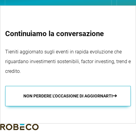
Continuiamo la conversazione
Tieniti aggiornato sugli eventi in rapida evoluzione che
riguardano investimenti sostenibili, factor investing, trend e
credito.
NON PERDERE L'OCCASIONE DI AGGIORNARTI