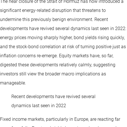
The near closure of the Strait of Hormuz has now introduced a
significant energy‑related disruption that threatens to
undermine this previously benign environment. Recent
developments have revived several dynamics last seen in 2022:
energy prices moving sharply higher, bond yields rising quickly,
and the stock-bond correlation at risk of turning positive just as
inflation concerns re-emerge. Equity markets have, so far,
digested these developments relatively calmly, suggesting
investors still view the broader macro implications as
manageable.
Recent developments have revived several
dynamics last seen in 2022
Fixed income markets, particularly in Europe, are reacting far