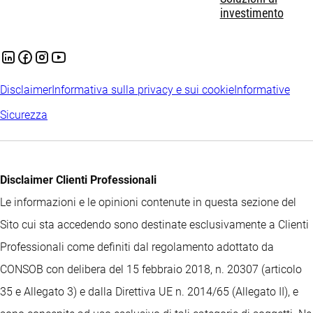
investimento
Disclaimer
Informativa sulla privacy e sui cookie
Informative
Sicurezza
Disclaimer Clienti Professionali
Le informazioni e le opinioni contenute in questa sezione del
Sito cui sta accedendo sono destinate esclusivamente a Clienti
Professionali come definiti dal regolamento adottato da
CONSOB con delibera del 15 febbraio 2018, n. 20307 (articolo
35 e Allegato 3) e dalla Direttiva UE n. 2014/65 (Allegato II), e