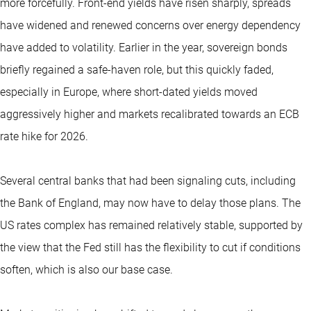
more forcefully. Front-end yields have risen sharply, spreads
have widened and renewed concerns over energy dependency
have added to volatility. Earlier in the year, sovereign bonds
briefly regained a safe-haven role, but this quickly faded,
especially in Europe, where short-dated yields moved
aggressively higher and markets recalibrated towards an ECB
rate hike for 2026.
Several central banks that had been signaling cuts, including
the Bank of England, may now have to delay those plans. The
US rates complex has remained relatively stable, supported by
the view that the Fed still has the flexibility to cut if conditions
soften, which is also our base case.