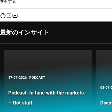
共有する
最新のインサイト
17-07-2026
·
PODCAST
08-07-
Podcast: In tune with the markets
– Hot stuff
Diver