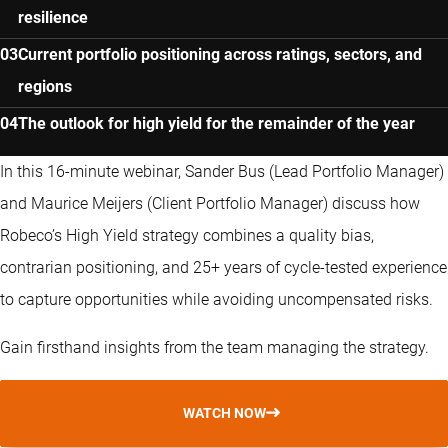
resilience
Current portfolio positioning across ratings, sectors, and
regions
The outlook for high yield for the remainder of the year
In this 16-minute webinar, Sander Bus (Lead Portfolio Manager)
and Maurice Meijers (Client Portfolio Manager) discuss how
Robeco’s High Yield strategy combines a quality bias,
contrarian positioning, and 25+ years of cycle-tested experience
to capture opportunities while avoiding uncompensated risks.
Gain firsthand insights from the team managing the strategy.
WATCH NOW