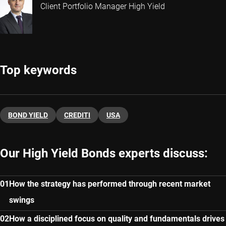
Client Portfolio Manager High Yield
Top keywords
BOND YIELD
CREDITI
USA
Our High Yield Bonds experts discuss:
How the strategy has performed through recent market
swings
How a disciplined focus on quality and fundamentals drives