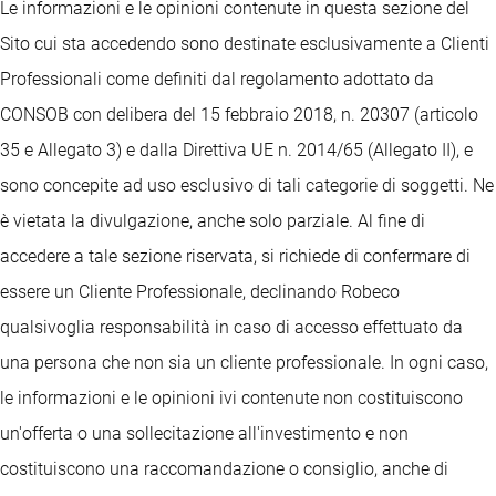
Le informazioni e le opinioni contenute in questa sezione del
Sito cui sta accedendo sono destinate esclusivamente a Clienti
Professionali come definiti dal regolamento adottato da
CONSOB con delibera del 15 febbraio 2018, n. 20307 (articolo
35 e Allegato 3) e dalla Direttiva UE n. 2014/65 (Allegato II), e
sono concepite ad uso esclusivo di tali categorie di soggetti. Ne
è vietata la divulgazione, anche solo parziale. Al fine di
accedere a tale sezione riservata, si richiede di confermare di
essere un Cliente Professionale, declinando Robeco
qualsivoglia responsabilità in caso di accesso effettuato da
una persona che non sia un cliente professionale. In ogni caso,
le informazioni e le opinioni ivi contenute non costituiscono
un'offerta o una sollecitazione all'investimento e non
costituiscono una raccomandazione o consiglio, anche di