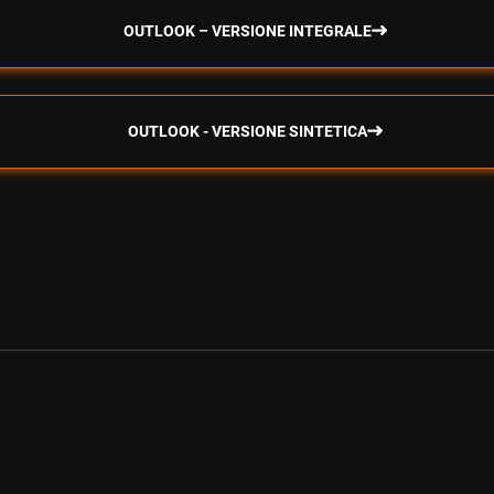
OUTLOOK – VERSIONE INTEGRALE
OUTLOOK - VERSIONE SINTETICA