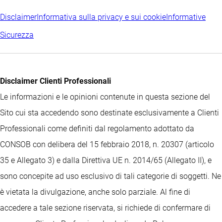
Disclaimer
Informativa sulla privacy e sui cookie
Informative
Sicurezza
Disclaimer Clienti Professionali
Le informazioni e le opinioni contenute in questa sezione del
Sito cui sta accedendo sono destinate esclusivamente a Clienti
Professionali come definiti dal regolamento adottato da
CONSOB con delibera del 15 febbraio 2018, n. 20307 (articolo
35 e Allegato 3) e dalla Direttiva UE n. 2014/65 (Allegato II), e
sono concepite ad uso esclusivo di tali categorie di soggetti. Ne
è vietata la divulgazione, anche solo parziale. Al fine di
accedere a tale sezione riservata, si richiede di confermare di