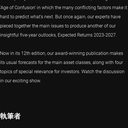
‘Age of Confusion’ in which the many conflicting factors make it
hard to predict what’s next. But once again, our experts have
pieced together the main issues to produce another of our
insightful five-year outlooks, Expected Returns 2023-2027.
Now in its 12th edition, our award-winning publication makes
its usual forecasts for the main asset classes, along with four
topics of special relevance for investors. Watch the discussion
in our exciting show.
執筆者