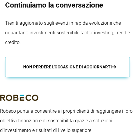
Continuiamo la conversazione
Tieniti aggiornato sugli eventi in rapida evoluzione che
riguardano investimenti sostenibili, factor investing, trend e
credito.
NON PERDERE L'OCCASIONE DI AGGIORNARTI
Robeco punta a consentire ai propri clienti di raggiungere i loro
obiettivi finanziari e di sostenibilità grazie a soluzioni
d’investimento e risultati di livello superiore.