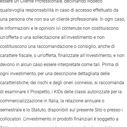
essere un Cliente Professionale, declinando Robeco
qualsivoglia responsabilità in caso di accesso effettuato da
una persona che non sia un cliente professionale. In ogni caso,
le informazioni e le opinioni ivi contenute non costituiscono
un'offerta o una sollecitazione all'investimento e non
costituiscono una raccomandazione o consiglio, anche di
carattere fiscale, o un'offerta, finalizzate all'investimento, e non
devono in alcun caso essere interpretate come tali. Prima di
ogni investimento, per una descrizione dettagliata delle
caratteristiche, dei rischi e degli oneri connessi, si raccomanda
di esaminare il Prospetto, i KIDs delle classi autorizzate per la
commercializzazione in Italia, la relazione annuale o
semestrale e lo Statuto, disponibili sul presente Sito o presso i
collocatori. L’investimento in prodotti finanziari è soggetto a