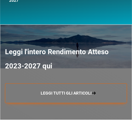
2027
Leggi l'intero Rendimento Atteso
2023-2027 qui
LEGGI TUTTI GLI ARTICOLI