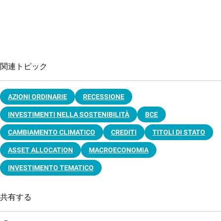
関連トピック
AZIONI ORDINARIE
RECESSIONE
INVESTIMENTI NELLA SOSTENIBILITÀ
BCE
CAMBIAMENTO CLIMATICO
CREDITI
TITOLI DI STATO
ASSET ALLOCATION
MACROECONOMIA
INVESTIMENTO TEMATICO
共有する