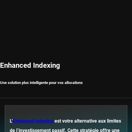
Enhanced Indexing
Une solution plus intelligente pour vos allocations
L’
Enhanced Indexing
est votre alternative aux limites
de l’investissement passif. Cette stratégie offre une