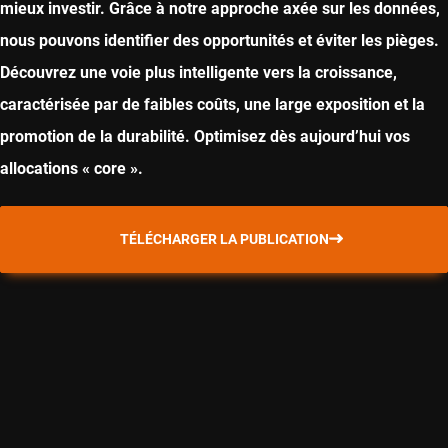
mieux investir. Grâce à notre approche axée sur les données,
nous pouvons identifier des opportunités et éviter les pièges.
Découvrez une voie plus intelligente vers la croissance,
caractérisée par de faibles coûts, une large exposition et la
promotion de la durabilité. Optimisez dès aujourd’hui vos
allocations « core ».
TÉLÉCHARGER LA PUBLICATION