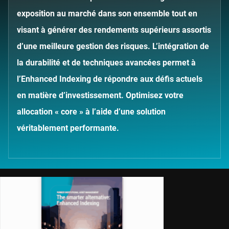
exposition au marché dans son ensemble tout en
visant à générer des rendements supérieurs assortis
d’une meilleure gestion des risques. L’intégration de
la durabilité et de techniques avancées permet à
l’Enhanced Indexing de répondre aux défis actuels
en matière d’investissement. Optimisez votre
allocation « core » à l’aide d’une solution
véritablement performante.