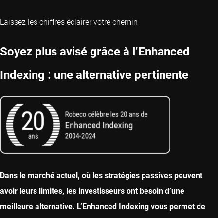
Laissez les chiffres éclairer votre chemin
Soyez plus avisé grâce à l’Enhanced
Indexing : une alternative pertinente
Dans le marché actuel, où les stratégies passives peuvent
avoir leurs limites, les investisseurs ont besoin d’une
meilleure alternative. L’Enhanced Indexing vous permet de