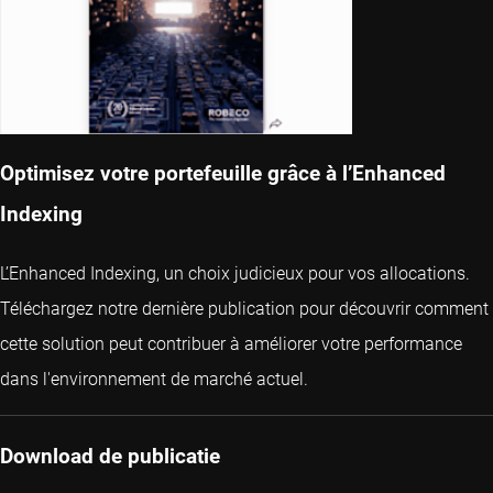
Optimisez votre portefeuille grâce à l’Enhanced
Indexing
L’Enhanced Indexing, un choix judicieux pour vos allocations.
Téléchargez notre dernière publication pour découvrir comment
cette solution peut contribuer à améliorer votre performance
dans l'environnement de marché actuel.
Download de publicatie