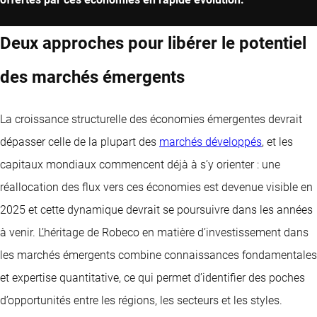
Deux approches pour libérer le potentiel
des marchés émergents
La croissance structurelle des économies émergentes devrait
dépasser celle de la plupart des
marchés développés
, et les
capitaux mondiaux commencent déjà à s’y orienter : une
réallocation des flux vers ces économies est devenue visible en
2025 et cette dynamique devrait se poursuivre dans les années
à venir. L’héritage de Robeco en matière d’investissement dans
les marchés émergents combine connaissances fondamentales
et expertise quantitative, ce qui permet d’identifier des poches
d’opportunités entre les régions, les secteurs et les styles.