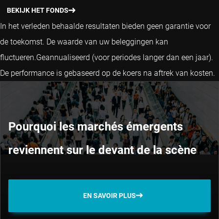
BEKIJK HET FONDS
In het verleden behaalde resultaten bieden geen garantie voor
de toekomst. De waarde van uw beleggingen kan
fluctueren.
Geannualiseerd (voor periodes langer dan een jaar).
De performance is gebaseerd op de koers na aftrek van kosten.
Pourquoi les marchés émergents
reviennent sur le devant de la scène
EN SAVOIR PLUS