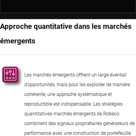
Approche quantitative dans les marchés
émergents
Les marchés émergents offrent un large éventail
d’opportunités, mais pour les exploiter de manière
cohérente, une approche systématique et
reproductible est indispensable. Les stratégies
quantitatives marchés émergents de Robeco
combinent des signaux propriétaires générateurs de
performance avec une construction de portefeuille