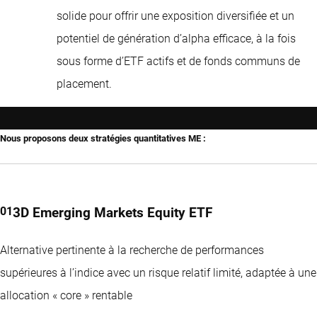
solide pour offrir une exposition diversifiée et un
potentiel de génération d’alpha efficace, à la fois
sous forme d’ETF actifs et de fonds communs de
placement.
Nous proposons deux stratégies quantitatives ME :
3D Emerging Markets Equity ETF
Alternative pertinente à la recherche de performances
supérieures à l’indice avec un risque relatif limité, adaptée à une
allocation « core » rentable