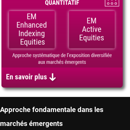
Approche fondamentale dans les
marchés émergents