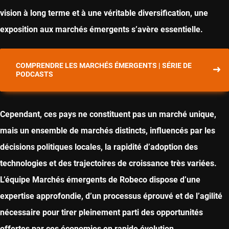
vision à long terme et à une véritable diversification, une
exposition aux marchés émergents s’avère essentielle.
COMPRENDRE LES MARCHÉS ÉMERGENTS | SÉRIE DE
PODCASTS
Cependant, ces pays ne constituent pas un marché unique,
mais un ensemble de marchés distincts, influencés par les
décisions politiques locales, la rapidité d’adoption des
technologies et des trajectoires de croissance très variées.
L’équipe Marchés émergents de Robeco dispose d’une
expertise approfondie, d’un processus éprouvé et de l’agilité
nécessaire pour tirer pleinement parti des opportunités
offertes par ces économies en rapide évolution.