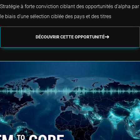
Stratégie à forte conviction ciblant des opportunités d’alpha par
le biais d’une sélection ciblée des pays et des titres
DÉCOUVRIR CETTE OPPORTUNITÉ