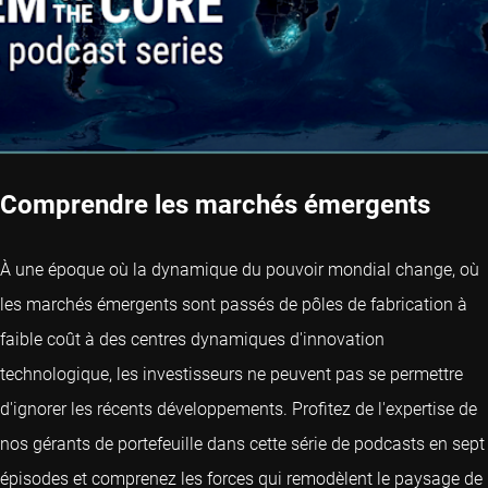
Comprendre les marchés émergents
À une époque où la dynamique du pouvoir mondial change, où
les marchés émergents sont passés de pôles de fabrication à
faible coût à des centres dynamiques d'innovation
technologique, les investisseurs ne peuvent pas se permettre
d'ignorer les récents développements. Profitez de l'expertise de
nos gérants de portefeuille dans cette série de podcasts en sept
épisodes et comprenez les forces qui remodèlent le paysage de