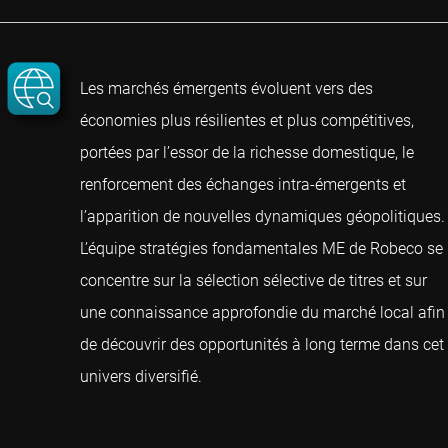
Les marchés émergents évoluent vers des
économies plus résilientes et plus compétitives,
portées par l’essor de la richesse domestique, le
renforcement des échanges intra-émergents et
l’apparition de nouvelles dynamiques géopolitiques.
L’équipe stratégies fondamentales ME de Robeco se
concentre sur la sélection sélective de titres et sur
une connaissance approfondie du marché local afin
de découvrir des opportunités à long terme dans cet
univers diversifié.