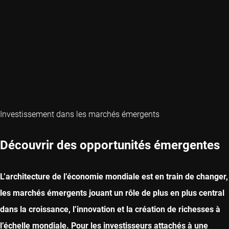
Investissement dans les marchés émergents
Découvrir des opportunités émergentes
L’architecture de l’économie mondiale est en train de changer,
les marchés émergents jouant un rôle de plus en plus central
dans la croissance, l’innovation et la création de richesses à
l’échelle mondiale. Pour les investisseurs attachés à une