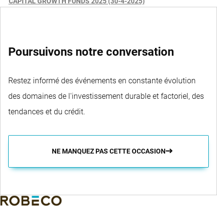
CAPITAL GROWTH FUNDS 2025 (30-4-2025)
Poursuivons notre conversation
Restez informé des événements en constante évolution
des domaines de l'investissement durable et factoriel, des
tendances et du crédit.
NE MANQUEZ PAS CETTE OCCASION