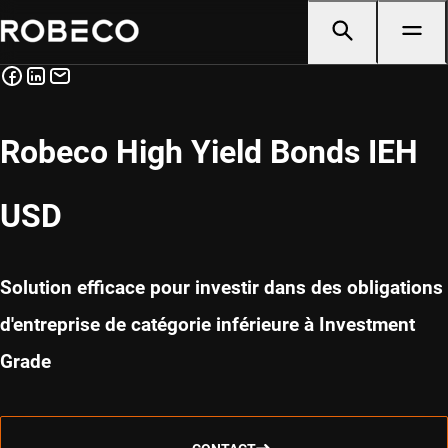
Robeco High Yield Bonds IEH
USD
Solution efficace pour investir dans des obligations
d'entreprise de catégorie inférieure à Investment
Grade