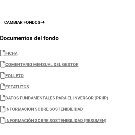
CAMBIAR FONDOS
Documentos del fondo
FICHA
COMENTARIO MENSUAL DEL GESTOR
FOLLETO
ESTATUTOS
DATOS FUNDAMENTALES PARA EL INVERSOR (PRIIP)
INFORMACIÓN SOBRE SOSTENIBILIDAD
INFORMACIÓN SOBRE SOSTENIBILIDAD (RESUMEN)