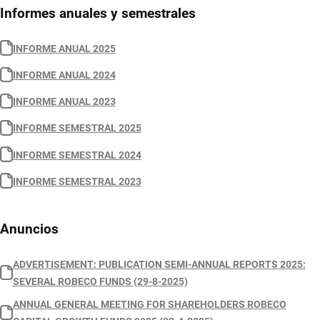
Informes anuales y semestrales
INFORME ANUAL 2025
INFORME ANUAL 2024
INFORME ANUAL 2023
INFORME SEMESTRAL 2025
INFORME SEMESTRAL 2024
INFORME SEMESTRAL 2023
Anuncios
ADVERTISEMENT: PUBLICATION SEMI-ANNUAL REPORTS 2025:
SEVERAL ROBECO FUNDS (29-8-2025)
ANNUAL GENERAL MEETING FOR SHAREHOLDERS ROBECO