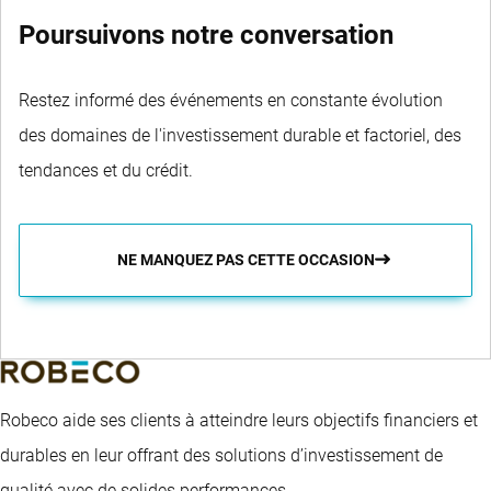
Poursuivons notre conversation
Restez informé des événements en constante évolution
des domaines de l'investissement durable et factoriel, des
tendances et du crédit.
NE MANQUEZ PAS CETTE OCCASION
Robeco aide ses clients à atteindre leurs objectifs financiers et
durables en leur offrant des solutions d’investissement de
qualité avec de solides performances.