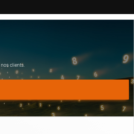
nos clients.