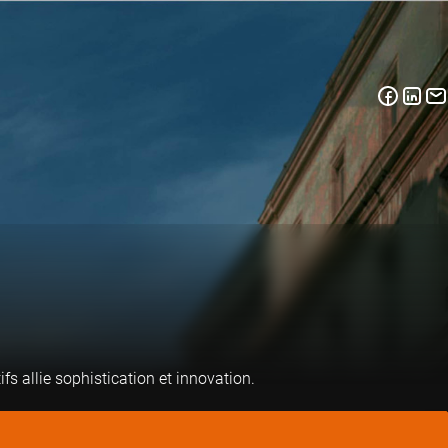
 allie sophistication et innovation.