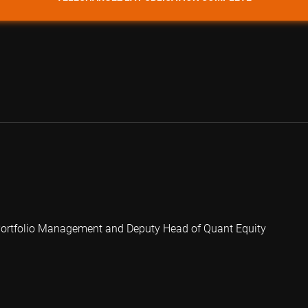
 Portfolio Management and Deputy Head of Quant Equity