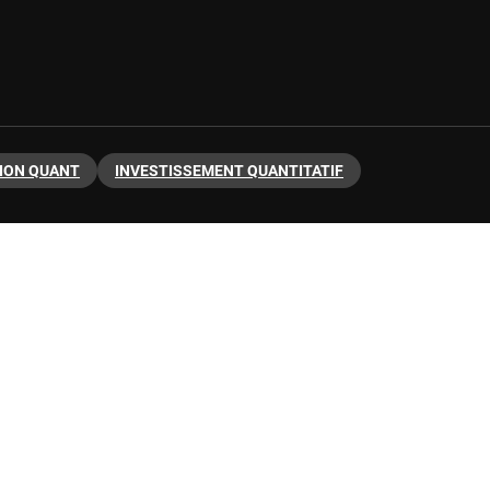
ION QUANT
INVESTISSEMENT QUANTITATIF