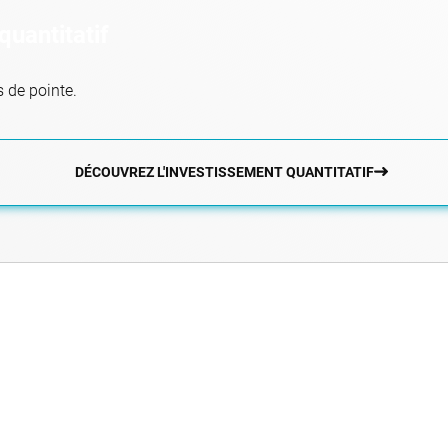
quantitatif
s de pointe.
DÉCOUVREZ L'INVESTISSEMENT QUANTITATIF