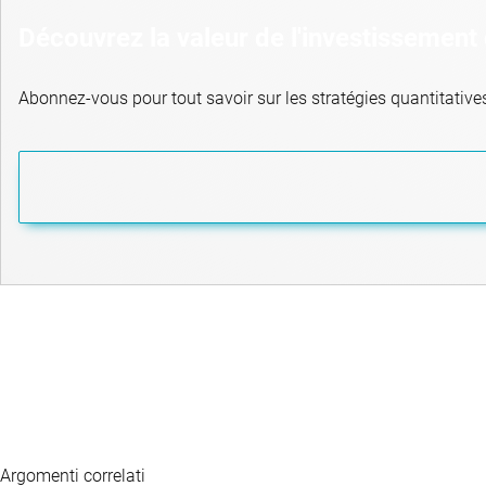
Découvrez la valeur de l'investissement 
Abonnez-vous pour tout savoir sur les stratégies quantitative
Argomenti correlati