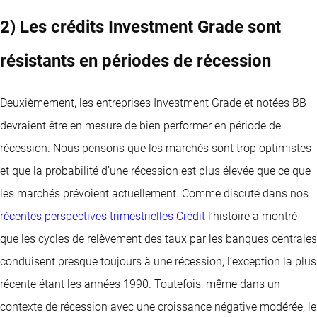
2) Les crédits Investment Grade sont
résistants en périodes de récession
Deuxièmement, les entreprises Investment Grade et notées BB
devraient être en mesure de bien performer en période de
récession. Nous pensons que les marchés sont trop optimistes
et que la probabilité d’une récession est plus élevée que ce que
les marchés prévoient actuellement. Comme discuté dans nos
récentes perspectives trimestrielles Crédit
l’histoire a montré
que les cycles de relèvement des taux par les banques centrales
conduisent presque toujours à une récession, l’exception la plus
récente étant les années 1990. Toutefois, même dans un
contexte de récession avec une croissance négative modérée, le