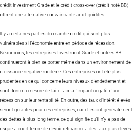
crédit Investment Grade et le crédit cross-over (crédit noté BB)
offrent une alternative convaincante aux liquidités.
Il y a certaines parties du marché crédit qui sont plus
vulnérables si l’économie entre en période de récession.
Néanmoins, les entreprises Investment Grade et notées BB
continueront à bien se porter même dans un environnement de
croissance négative modérée. Ces entreprises ont été plus
prudentes en ce qui concerne leurs niveaux d’endettement et
sont donc en mesure de faire face à l’impact négatif d’une
récession sur leur rentabilité. En outre, des taux d’intérêt élevés
seront gérables pour ces entreprises, car elles ont généralement
des dettes à plus long terme, ce qui signifie qu’il n’y a pas de
risque à court terme de devoir refinancer à des taux plus élevés.