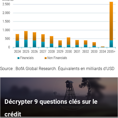
Source : BofA Global Research. Équivalents en milliards d’USD
Décrypter 9 questions clés sur le
crédit