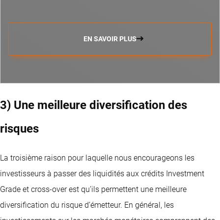
EN SAVOIR PLUS
3) Une meilleure diversification des
risques
La troisième raison pour laquelle nous encourageons les
investisseurs à passer des liquidités aux crédits Investment
Grade et cross-over est qu’ils permettent une meilleure
diversification du risque d’émetteur. En général, les