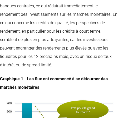
banques centrales, ce qui réduirait immédiatement le
rendement des investissements sur les marchés monétaires. En
ce qui concerne les crédits de qualité, les perspectives de
rendement, en particulier pour les crédits à court terme,
semblent de plus en plus attrayantes, car les investisseurs
peuvent engranger des rendements plus élevés qu’avec les
liquidités pour les 12 prochains mois, avec un risque de taux
d’intérêt ou de spread limité.
Graphique 1 - Les flux ont commencé à se détourner des
marchés monétaires