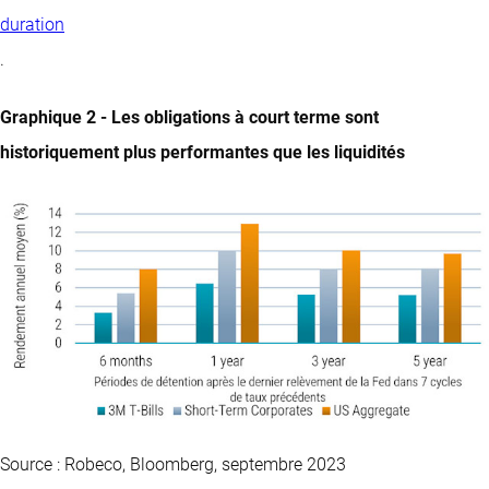
duration
.
Graphique 2 - Les obligations à court terme sont
historiquement plus performantes que les liquidités
Source : Robeco, Bloomberg, septembre 2023