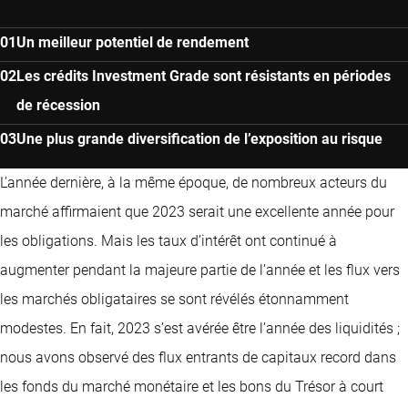
Un meilleur potentiel de rendement
Les crédits Investment Grade sont résistants en périodes
de récession
Une plus grande diversification de l’exposition au risque
L’année dernière, à la même époque, de nombreux acteurs du
marché affirmaient que 2023 serait une excellente année pour
les obligations. Mais les taux d’intérêt ont continué à
augmenter pendant la majeure partie de l’année et les flux vers
les marchés obligataires se sont révélés étonnamment
modestes. En fait, 2023 s’est avérée être l’année des liquidités ;
nous avons observé des flux entrants de capitaux record dans
les fonds du marché monétaire et les bons du Trésor à court