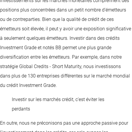
investissements sur les marchés monétaires comprennent des
positions plus concentrées dans un petit nombre d’émetteurs
ou de contreparties. Bien que la qualité de crédit de ces
émetteurs soit élevée, il peut y avoir une exposition significative
à seulement quelques émetteurs. Investir dans des crédits
Investment Grade et notés BB permet une plus grande
diversification entre les émetteurs. Par exemple, dans notre
stratégie Global Credits - Short Maturity, nous investissons
dans plus de 130 entreprises différentes sur le marché mondial
du crédit Investment Grade.
Investir sur les marchés crédit, c’est éviter les
perdants
En outre, nous ne préconisons pas une approche passive pour