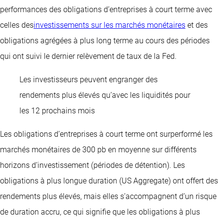
performances des obligations d’entreprises à court terme avec
celles des
investissements sur les marchés monétaires
et des
obligations agrégées à plus long terme au cours des périodes
qui ont suivi le dernier relèvement de taux de la Fed.
Les investisseurs peuvent engranger des
rendements plus élevés qu’avec les liquidités pour
les 12 prochains mois
Les obligations d’entreprises à court terme ont surperformé les
marchés monétaires de 300 pb en moyenne sur différents
horizons d’investissement (périodes de détention). Les
obligations à plus longue duration (US Aggregate) ont offert des
rendements plus élevés, mais elles s’accompagnent d’un risque
de duration accru, ce qui signifie que les obligations à plus