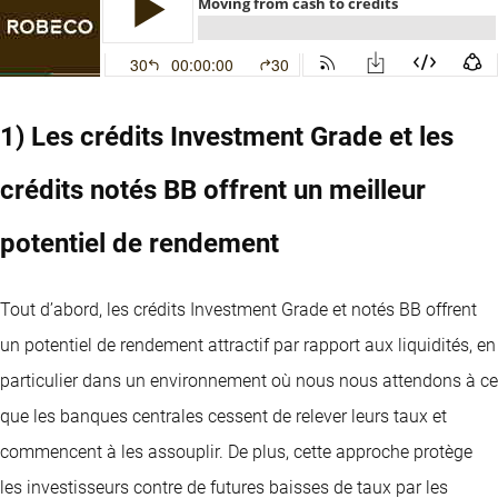
1) Les crédits Investment Grade et les
crédits notés BB offrent un meilleur
potentiel de rendement
Tout d’abord, les crédits Investment Grade et notés BB offrent
un potentiel de rendement attractif par rapport aux liquidités, en
particulier dans un environnement où nous nous attendons à ce
que les banques centrales cessent de relever leurs taux et
commencent à les assouplir. De plus, cette approche protège
les investisseurs contre de futures baisses de taux par les