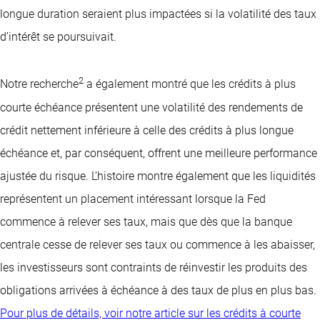
longue duration seraient plus impactées si la volatilité des taux
d’intérêt se poursuivait.
2
Notre recherche
a également montré que les crédits à plus
courte échéance présentent une volatilité des rendements de
crédit nettement inférieure à celle des crédits à plus longue
échéance et, par conséquent, offrent une meilleure performance
ajustée du risque. L’histoire montre également que les liquidités
représentent un placement intéressant lorsque la Fed
commence à relever ses taux, mais que dès que la banque
centrale cesse de relever ses taux ou commence à les abaisser,
les investisseurs sont contraints de réinvestir les produits des
obligations arrivées à échéance à des taux de plus en plus bas.
Pour plus de détails, voir notre article sur les crédits à courte