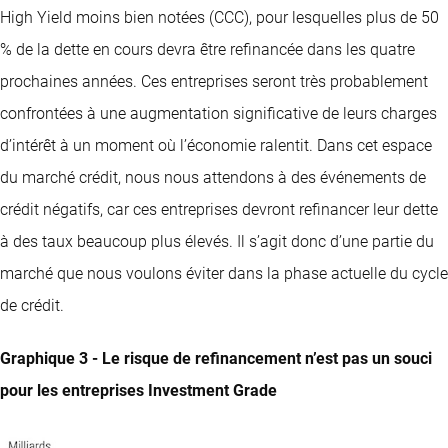
High Yield moins bien notées (CCC), pour lesquelles plus de 50
% de la dette en cours devra être refinancée dans les quatre
prochaines années. Ces entreprises seront très probablement
confrontées à une augmentation significative de leurs charges
d’intérêt à un moment où l’économie ralentit. Dans cet espace
du marché crédit, nous nous attendons à des événements de
crédit négatifs, car ces entreprises devront refinancer leur dette
à des taux beaucoup plus élevés. Il s’agit donc d’une partie du
marché que nous voulons éviter dans la phase actuelle du cycle
de crédit.
Graphique 3 - Le risque de refinancement n’est pas un souci
pour les entreprises Investment Grade