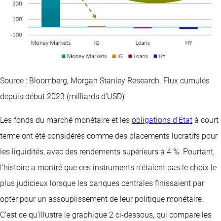
Source : Bloomberg, Morgan Stanley Research. Flux cumulés
depuis début 2023 (milliards d’USD)
Les fonds du marché monétaire et les
obligations d’État
à court
terme ont été considérés comme des placements lucratifs pour
les liquidités, avec des rendements supérieurs à 4 %. Pourtant,
l’histoire a montré que ces instruments n’étaient pas le choix le
plus judicieux lorsque les banques centrales finissaient par
opter pour un assouplissement de leur politique monétaire.
C’est ce qu’illustre le graphique 2 ci-dessous, qui compare les