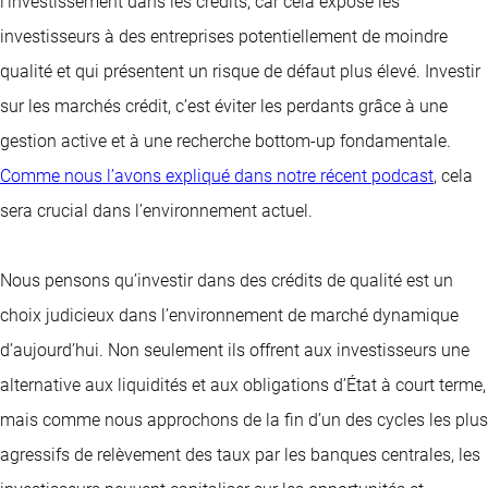
l’investissement dans les crédits, car cela expose les
investisseurs à des entreprises potentiellement de moindre
qualité et qui présentent un risque de défaut plus élevé. Investir
sur les marchés crédit, c’est éviter les perdants grâce à une
gestion active et à une recherche bottom-up fondamentale.
Comme nous l’avons expliqué dans notre récent podcast
, cela
sera crucial dans l’environnement actuel.
Nous pensons qu’investir dans des crédits de qualité est un
choix judicieux dans l’environnement de marché dynamique
d’aujourd’hui. Non seulement ils offrent aux investisseurs une
alternative aux liquidités et aux obligations d’État à court terme,
mais comme nous approchons de la fin d’un des cycles les plus
agressifs de relèvement des taux par les banques centrales, les