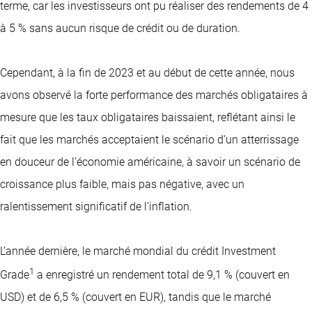
terme, car les investisseurs ont pu réaliser des rendements de 4
à 5 % sans aucun risque de crédit ou de duration.
Cependant, à la fin de 2023 et au début de cette année, nous
avons observé la forte performance des marchés obligataires à
mesure que les taux obligataires baissaient, reflétant ainsi le
fait que les marchés acceptaient le scénario d’un atterrissage
en douceur de l’économie américaine, à savoir un scénario de
croissance plus faible, mais pas négative, avec un
ralentissement significatif de l’inflation.
L’année dernière, le marché mondial du crédit Investment
1
Grade
a enregistré un rendement total de 9,1 % (couvert en
USD) et de 6,5 % (couvert en EUR), tandis que le marché