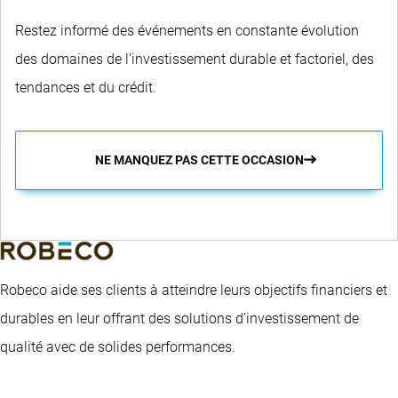
Restez informé des événements en constante évolution
des domaines de l'investissement durable et factoriel, des
tendances et du crédit.
NE MANQUEZ PAS CETTE OCCASION
Robeco aide ses clients à atteindre leurs objectifs financiers et
durables en leur offrant des solutions d’investissement de
qualité avec de solides performances.