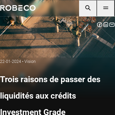
22-01-2024
•
Vision
Trois raisons de passer des
liquidités aux crédits
Investment Grade