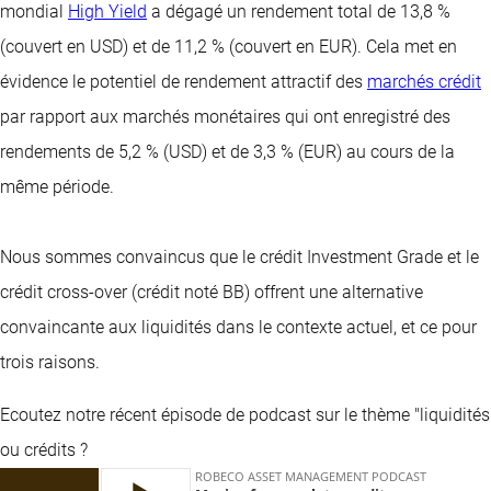
mondial
High Yield
a dégagé un rendement total de 13,8 %
(couvert en USD) et de 11,2 % (couvert en EUR). Cela met en
évidence le potentiel de rendement attractif des
marchés crédit
par rapport aux marchés monétaires qui ont enregistré des
rendements de 5,2 % (USD) et de 3,3 % (EUR) au cours de la
même période.
Nous sommes convaincus que le crédit Investment Grade et le
crédit cross-over (crédit noté BB) offrent une alternative
convaincante aux liquidités dans le contexte actuel, et ce pour
trois raisons.
Ecoutez notre récent épisode de podcast sur le thème "liquidités
ou crédits ?