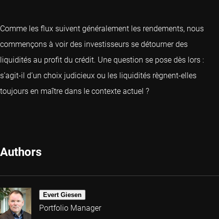
Comme les flux suivent généralement les rendements, nous
commençons à voir des investisseurs se détourner des
liquidités au profit du crédit. Une question se pose dès lors :
s’agit-il d’un choix judicieux ou les liquidités règnent-elles
toujours en maître dans le contexte actuel ?
Authors
Evert Giesen
Portfolio Manager