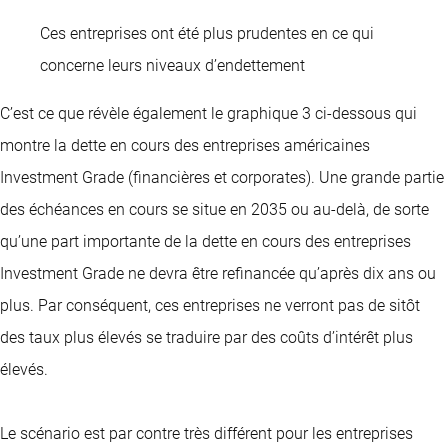
Ces entreprises ont été plus prudentes en ce qui
concerne leurs niveaux d’endettement
C’est ce que révèle également le graphique 3 ci-dessous qui
montre la dette en cours des entreprises américaines
Investment Grade (financières et corporates). Une grande partie
des échéances en cours se situe en 2035 ou au-delà, de sorte
qu’une part importante de la dette en cours des entreprises
Investment Grade ne devra être refinancée qu’après dix ans ou
plus. Par conséquent, ces entreprises ne verront pas de sitôt
des taux plus élevés se traduire par des coûts d’intérêt plus
élevés.
Le scénario est par contre très différent pour les entreprises