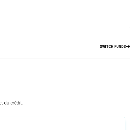
SWITCH FUNDS
t du crédit.