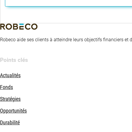
Robeco aide ses clients à atteindre leurs objectifs financiers et
Points clés
Actualités
Fonds
Stratégies
Opportunités
Durabilité