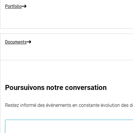
Portfolio
Documents
Poursuivons notre conversation
Restez informé des événements en constante évolution des dom