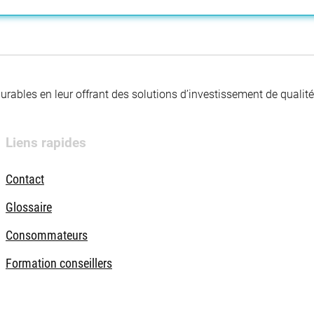
 durables en leur offrant des solutions d’investissement de quali
Liens rapides
Contact
Glossaire
Consommateurs
Formation conseillers