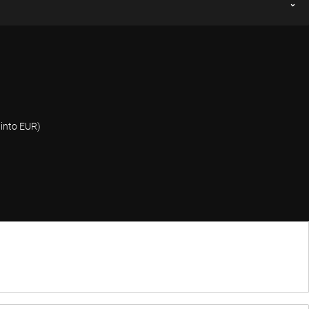
into EUR)