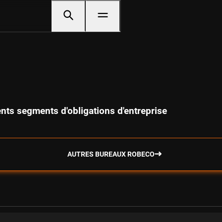
ents segments d'obligations d'entreprise
AUTRES BUREAUX ROBECO