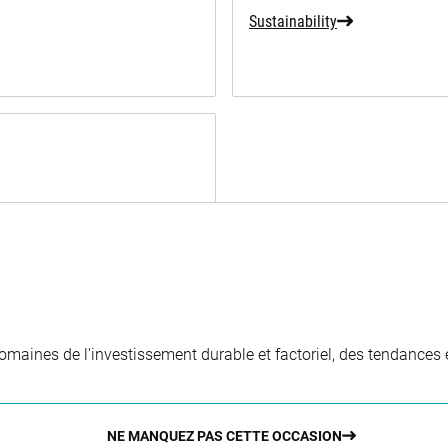
Sustainability
aines de l'investissement durable et factoriel, des tendances e
NE MANQUEZ PAS CETTE OCCASION