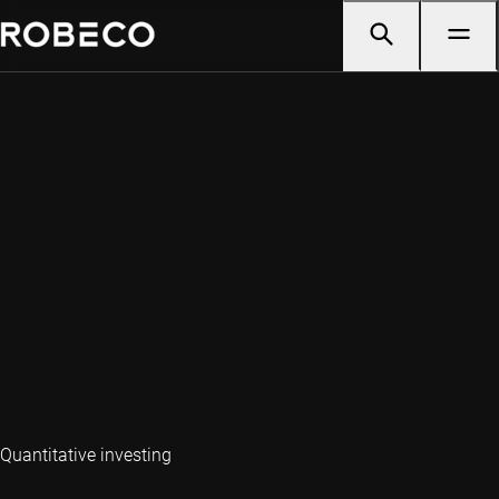
Quantitative investing