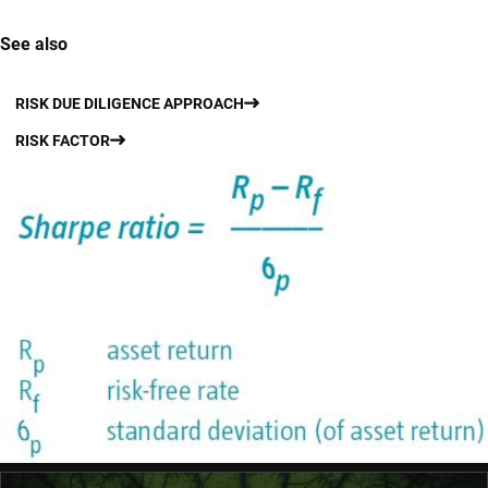
See also
RISK DUE DILIGENCE APPROACH
RISK FACTOR