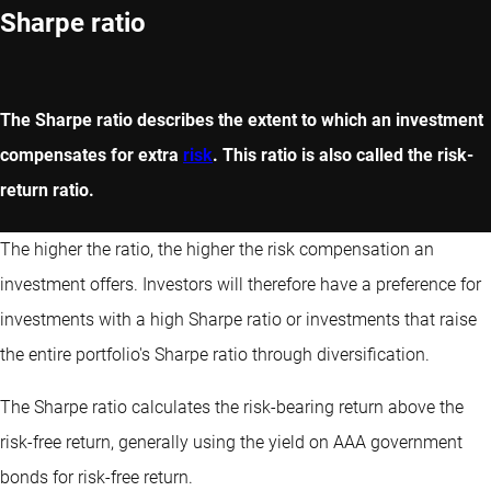
Sharpe ratio
The Sharpe ratio describes the extent to which an investment
compensates for extra
risk
. This ratio is also called the risk-
return ratio.
The higher the ratio, the higher the risk compensation an
investment offers. Investors will therefore have a preference for
investments with a high Sharpe ratio or investments that raise
the entire portfolio's Sharpe ratio through diversification.
The Sharpe ratio calculates the risk-bearing return above the
risk-free return, generally using the yield on AAA government
bonds for risk-free return.