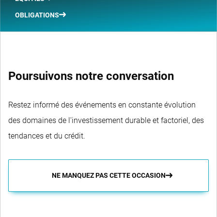
OBLIGATIONS
Poursuivons notre conversation
Restez informé des événements en constante évolution
des domaines de l'investissement durable et factoriel, des
tendances et du crédit.
NE MANQUEZ PAS CETTE OCCASION