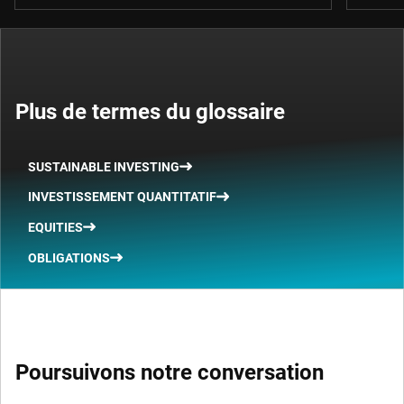
Plus de termes du glossaire
SUSTAINABLE INVESTING
INVESTISSEMENT QUANTITATIF
EQUITIES
OBLIGATIONS
Poursuivons notre conversation