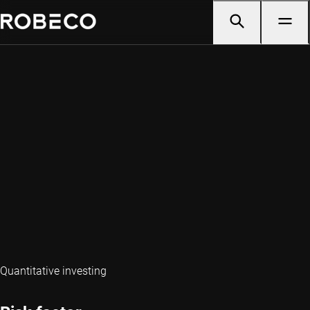
Quantitative investing