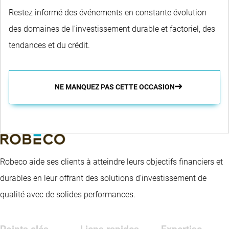
Restez informé des événements en constante évolution
des domaines de l'investissement durable et factoriel, des
tendances et du crédit.
NE MANQUEZ PAS CETTE OCCASION
Robeco aide ses clients à atteindre leurs objectifs financiers et
durables en leur offrant des solutions d’investissement de
qualité avec de solides performances.