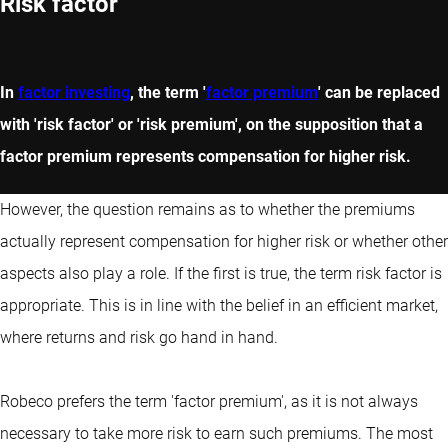
Risk factor
In
factor investing
, the term '
factor premium
' can be replaced
with 'risk factor' or 'risk premium', on the supposition that a
factor premium represents compensation for higher risk.
However, the question remains as to whether the premiums
actually represent compensation for higher risk or whether other
aspects also play a role. If the first is true, the term risk factor is
appropriate. This is in line with the belief in an efficient market,
where returns and risk go hand in hand.
Robeco prefers the term 'factor premium', as it is not always
necessary to take more risk to earn such premiums. The most