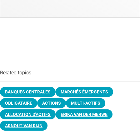
Related topics
BANQUES CENTRALES
MARCHÉS ÉMERGENTS
OBLIGATAIRE
ACTIONS
MULTI-ACTIFS
ALLOCATION D'ACTIFS
ERIKA VAN DER MERWE
ARNOUT VAN RIJN