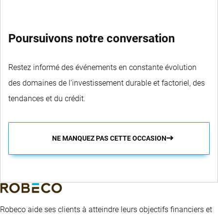
Poursuivons notre conversation
Restez informé des événements en constante évolution
des domaines de l'investissement durable et factoriel, des
tendances et du crédit.
NE MANQUEZ PAS CETTE OCCASION
Robeco aide ses clients à atteindre leurs objectifs financiers et