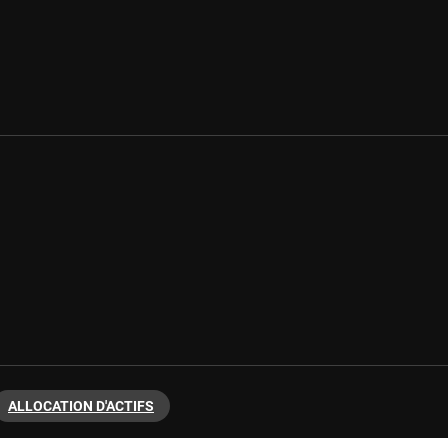
ALLOCATION D'ACTIFS