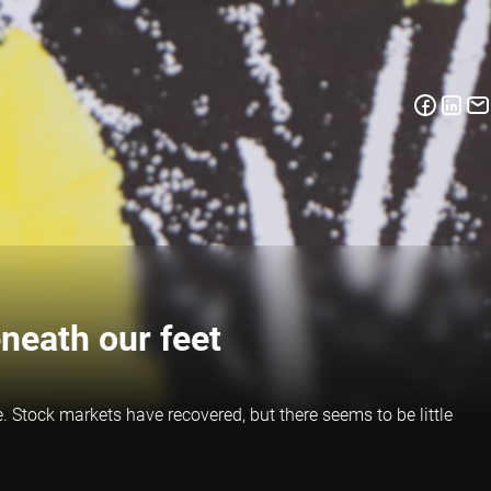
neath our feet
. Stock markets have recovered, but there seems to be little