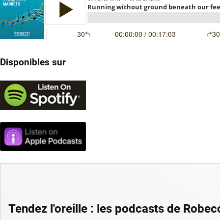
Disponibles sur
Tendez l'oreille : les podcasts de Robec