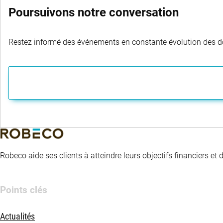
Poursuivons notre conversation
Restez informé des événements en constante évolution des dom
Robeco aide ses clients à atteindre leurs objectifs financiers et
Points clés
Actualités