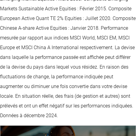
Markets Sustainable Active Equities : Février 2015. Composite
European Active Quant TE 2% Equities : Juillet 2020. Composite
Chinese A-share Active Equities : Janvier 2018. Performance
mesurée par rapport aux indices MSCI World, MSCI EM, MSCI
Europe et MSCI China A International respectivement. La devise
dans laquelle la performance passée est affichée peut différer
de la devise du pays dans lequel vous résidez. En raison des
fluctuations de change, la performance indiquée peut
augmenter ou diminuer une fois convertie dans votre devise
locale. En situation réelle, des frais (de gestion et autres) sont
prélevés et ont un effet négatif sur les performances indiquées.
Données à décembre 2024.