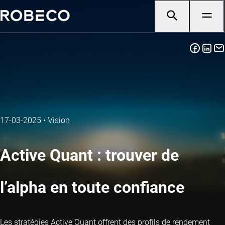
17-03-2025
•
Vision
Active Quant : trouver de
l’alpha en toute confiance
Les stratégies Active Quant offrent des profils de rendement