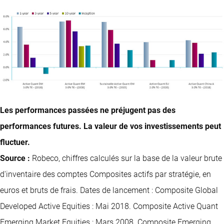
Les performances passées ne préjugent pas des
performances futures. La valeur de vos investissements peut
fluctuer.
Source :
Robeco, chiffres calculés sur la base de la valeur brute
d'inventaire des comptes Composites actifs par stratégie, en
euros et bruts de frais. Dates de lancement : Composite Global
Developed Active Equities : Mai 2018. Composite Active Quant
Emerging Market Equities : Mars 2008. Composite Emerging