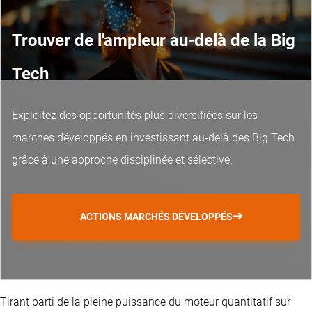
Trouver de l'ampleur au-delà de la Big
Tech
Exploitez des opportunités plus diversifiées sur les
marchés développés en investissant au-delà des Big Tech
grâce à une approche disciplinée et sélective.
ACTIONS MARCHÉS DÉVELOPPÉS
Tirant parti de la pleine puissance du moteur quantitatif sur