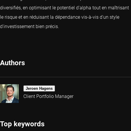
diversifiés, en optimisant le potentiel d'alpha tout en maîtrisant
le risque et en réduisant la dépendance vis-à-vis d'un style
d'investissement bien précis.
Authors
Jeroen Hagens
Client Portfolio Manager
Top keywords