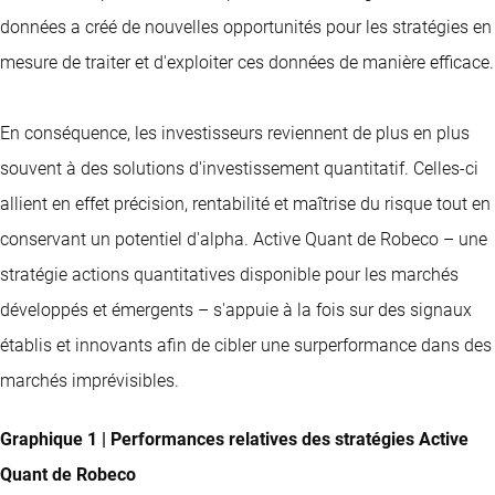
données a créé de nouvelles opportunités pour les stratégies en
mesure de traiter et d'exploiter ces données de manière efficace.
En conséquence, les investisseurs reviennent de plus en plus
souvent à des solutions d'investissement quantitatif. Celles-ci
allient en effet précision, rentabilité et maîtrise du risque tout en
conservant un potentiel d'alpha. Active Quant de Robeco – une
stratégie actions quantitatives disponible pour les marchés
développés et émergents – s'appuie à la fois sur des signaux
établis et innovants afin de cibler une surperformance dans des
marchés imprévisibles.
Graphique 1 | Performances relatives des stratégies Active
Quant de Robeco