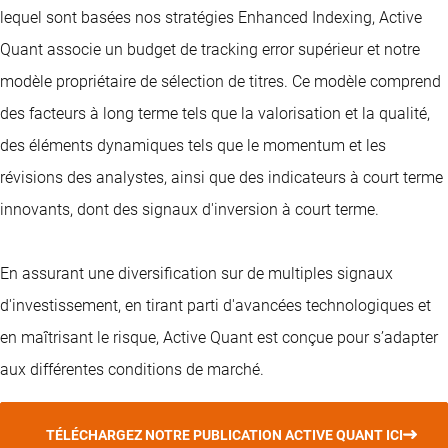
lequel sont basées nos stratégies Enhanced Indexing, Active
Quant associe un budget de tracking error supérieur et notre
modèle propriétaire de sélection de titres. Ce modèle comprend
des facteurs à long terme tels que la valorisation et la qualité,
des éléments dynamiques tels que le momentum et les
révisions des analystes, ainsi que des indicateurs à court terme
innovants, dont des signaux d'inversion à court terme.
En assurant une diversification sur de multiples signaux
d'investissement, en tirant parti d'avancées technologiques et
en maîtrisant le risque, Active Quant est conçue pour s’adapter
aux différentes conditions de marché.
TÉLÉCHARGEZ NOTRE PUBLICATION ACTIVE QUANT ICI