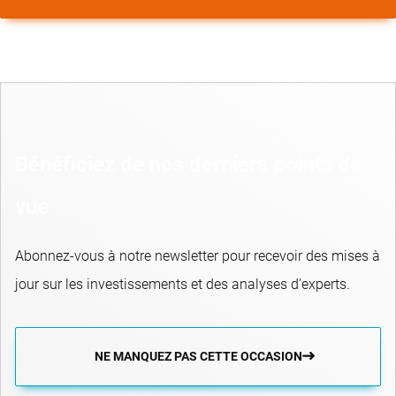
Bénéficiez de nos derniers points de
vue
Abonnez-vous à notre newsletter pour recevoir des mises à
jour sur les investissements et des analyses d'experts.
NE MANQUEZ PAS CETTE OCCASION