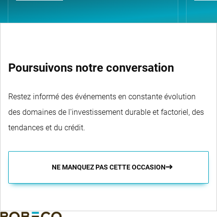
Poursuivons notre conversation
Restez informé des événements en constante évolution
des domaines de l'investissement durable et factoriel, des
tendances et du crédit.
NE MANQUEZ PAS CETTE OCCASION