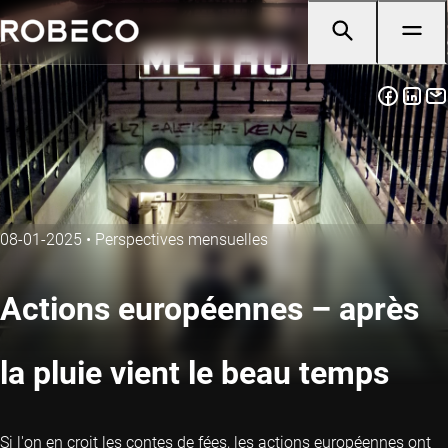
08-01-2025
•
Perspectives mensuelles
Actions européennes – après
la pluie vient le beau temps
Si l'on en croit les contes de fées, les actions européennes ont