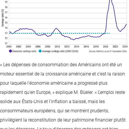
« Les dépenses de consommation des Américains ont été un
moteur essentiel de la croissance américaine et c'est la raison
pour laquelle l'économie américaine a progressé plus
rapidement qu’en Europe, » explique M. Büeler. « L'emploi reste
solide aux États-Unis et l’inflation a baissé, mais les
consommateurs européens, qui se montrent prudents,
privilégient la reconstitution de leur patrimoine financier plutôt