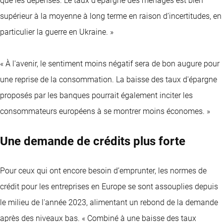
que les dépenses. Le taux d'épargne des ménages est bien
supérieur à la moyenne à long terme en raison d’incertitudes, en
particulier la guerre en Ukraine. »
« À l'avenir, le sentiment moins négatif sera de bon augure pour
une reprise de la consommation. La baisse des taux d'épargne
proposés par les banques pourrait également inciter les
consommateurs européens à se montrer moins économes. »
Une demande de crédits plus forte
Pour ceux qui ont encore besoin d’emprunter, les normes de
crédit pour les entreprises en Europe se sont assouplies depuis
le milieu de l'année 2023, alimentant un rebond de la demande
après des niveaux bas. « Combiné à une baisse des taux