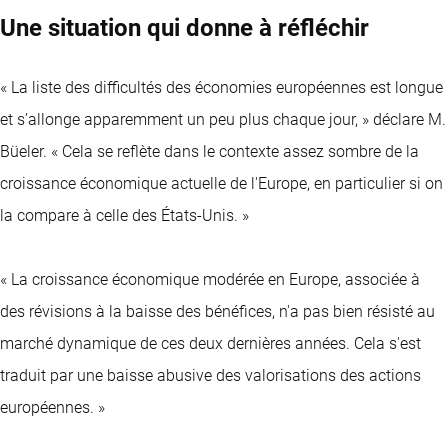
Une situation qui donne à réfléchir
« La liste des difficultés des économies européennes est longue
et s’allonge apparemment un peu plus chaque jour, » déclare M.
Büeler. « Cela se reflète dans le contexte assez sombre de la
croissance économique actuelle de l'Europe, en particulier si on
la compare à celle des États-Unis. »
« La croissance économique modérée en Europe, associée à
des révisions à la baisse des bénéfices, n'a pas bien résisté au
marché dynamique de ces deux dernières années. Cela s'est
traduit par une baisse abusive des valorisations des actions
européennes. »