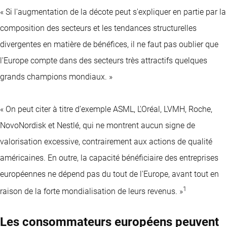
« Si l'augmentation de la décote peut s'expliquer en partie par la
composition des secteurs et les tendances structurelles
divergentes en matière de bénéfices, il ne faut pas oublier que
l'Europe compte dans des secteurs très attractifs quelques
grands champions mondiaux. »
« On peut citer à titre d’exemple ASML, L'Oréal, LVMH, Roche,
NovoNordisk et Nestlé, qui ne montrent aucun signe de
valorisation excessive, contrairement aux actions de qualité
américaines. En outre, la capacité bénéficiaire des entreprises
européennes ne dépend pas du tout de l'Europe, avant tout en
1
raison de la forte mondialisation de leurs revenus. »
Les consommateurs européens peuvent