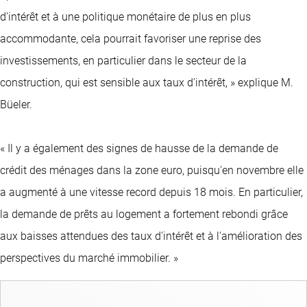
d'intérêt et à une politique monétaire de plus en plus
accommodante, cela pourrait favoriser une reprise des
investissements, en particulier dans le secteur de la
construction, qui est sensible aux taux d'intérêt, » explique M.
Büeler.
« Il y a également des signes de hausse de la demande de
crédit des ménages dans la zone euro, puisqu'en novembre elle
a augmenté à une vitesse record depuis 18 mois. En particulier,
la demande de prêts au logement a fortement rebondi grâce
aux baisses attendues des taux d'intérêt et à l'amélioration des
perspectives du marché immobilier. »