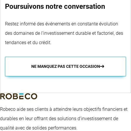
Poursuivons notre conversation
Restez informé des événements en constante évolution
des domaines de l'investissement durable et factoriel, des
tendances et du crédit.
NE MANQUEZ PAS CETTE OCCASION
Robeco aide ses clients à atteindre leurs objectifs financiers et
durables en leur offrant des solutions d’investissement de
qualité avec de solides performances.