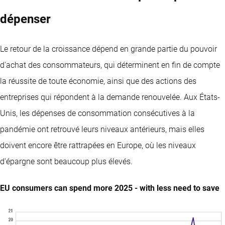
dépenser
Le retour de la croissance dépend en grande partie du pouvoir
d'achat des consommateurs, qui déterminent en fin de compte
la réussite de toute économie, ainsi que des actions des
entreprises qui répondent à la demande renouvelée. Aux États-
Unis, les dépenses de consommation consécutives à la
pandémie ont retrouvé leurs niveaux antérieurs, mais elles
doivent encore être rattrapées en Europe, où les niveaux
d'épargne sont beaucoup plus élevés.
EU consumers can spend more 2025 - with less need to save