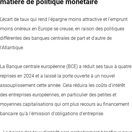
matière de politique monétaire
L'écart de taux qui rend l'épargne moins attractive et l'emprunt
moins onéreux en Europe se creuse, en raison des politiques
différentes des banques centrales de part et d'autre de
l'Atlantique.
La Banque centrale européenne (BCE) a réduit ses taux à quatre
reprises en 2024 et a laissé la porte ouverte à un nouvel
assouplissement cette année. Cela réduira les coûts d'intérêt
des entreprises européennes, en particulier des petites et
moyennes capitalisations qui ont plus recours au financement
bancaire qu’à l'émission d'obligations d'entreprise.