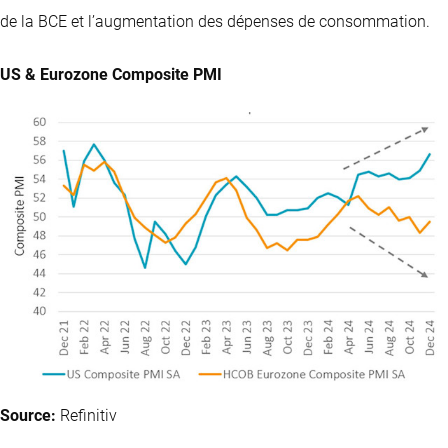
de la BCE et l’augmentation des dépenses de consommation.
US & Eurozone Composite PMI
Source:
Refinitiv