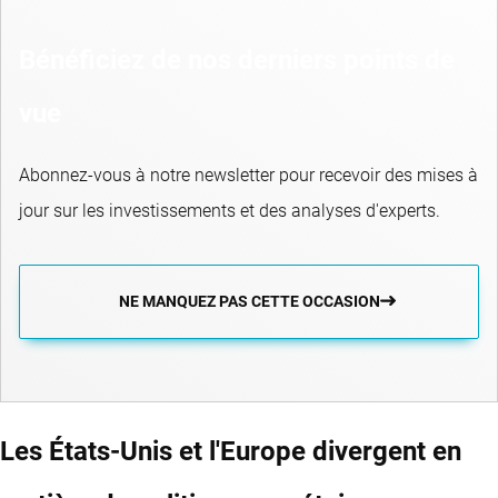
Bénéficiez de nos derniers points de
vue
Abonnez-vous à notre newsletter pour recevoir des mises à
jour sur les investissements et des analyses d'experts.
NE MANQUEZ PAS CETTE OCCASION
Les États-Unis et l'Europe divergent en