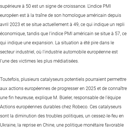
supérieure à 50 est un signe de croissance. L'indice PMI
européen est à la traîne de son homologue américain depuis
avril 2023 et se situe actuellement à 49, ce qui indique un repli
économique, tandis que l'indice PMI américain se situe à 57, ce
qui indique une expansion. La situation a été pire dans le
secteur industriel, où l'industrie automobile européenne est
l'une des victimes les plus médiatisées.
Toutefois, plusieurs catalyseurs potentiels pourraient permettre
aux actions européennes de progresser en 2025 et de connaître
une fin heureuse, explique M. Büeler, responsable de l’équipe
Actions européennes durables chez Robeco. Ces catalyseurs
sont la diminution des troubles politiques, un cessez-le-feu en
Ukraine, la reprise en Chine, une politique monétaire favorable