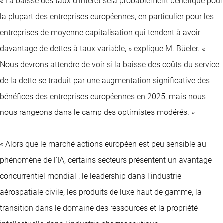
« La baisse des taux d'intérêt sera probablement bénéfique pour
la plupart des entreprises européennes, en particulier pour les
entreprises de moyenne capitalisation qui tendent à avoir
davantage de dettes à taux variable, » explique M. Büeler. «
Nous devrons attendre de voir si la baisse des coûts du service
de la dette se traduit par une augmentation significative des
bénéfices des entreprises européennes en 2025, mais nous
nous rangeons dans le camp des optimistes modérés. »
« Alors que le marché actions européen est peu sensible au
phénomène de l'IA, certains secteurs présentent un avantage
concurrentiel mondial : le leadership dans l’industrie
aérospatiale civile, les produits de luxe haut de gamme, la
transition dans le domaine des ressources et la propriété