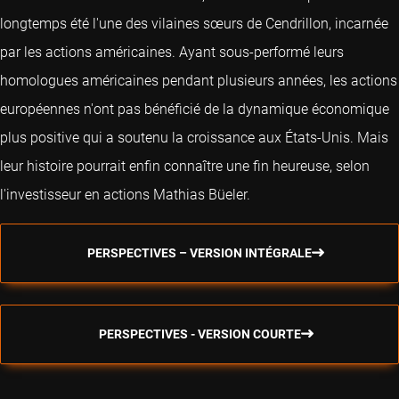
longtemps été l'une des vilaines sœurs de Cendrillon, incarnée
par les actions américaines. Ayant sous-performé leurs
homologues américaines pendant plusieurs années, les actions
européennes n'ont pas bénéficié de la dynamique économique
plus positive qui a soutenu la croissance aux États-Unis. Mais
leur histoire pourrait enfin connaître une fin heureuse, selon
l'investisseur en actions Mathias Büeler.
PERSPECTIVES – VERSION INTÉGRALE
PERSPECTIVES - VERSION COURTE