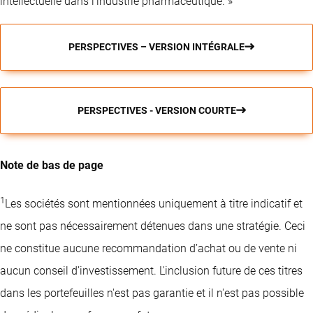
intellectuelle dans l’industrie pharmaceutique. »
PERSPECTIVES – VERSION INTÉGRALE
PERSPECTIVES - VERSION COURTE
Note de bas de page
1
Les sociétés sont mentionnées uniquement à titre indicatif et
ne sont pas nécessairement détenues dans une stratégie. Ceci
ne constitue aucune recommandation d’achat ou de vente ni
aucun conseil d’investissement. L'inclusion future de ces titres
dans les portefeuilles n'est pas garantie et il n'est pas possible