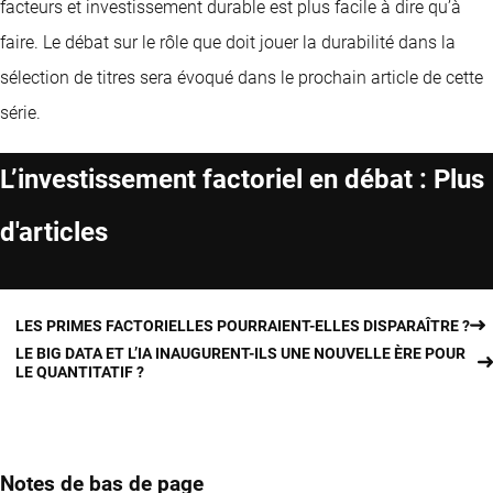
facteurs et investissement durable est plus facile à dire qu’à
faire. Le débat sur le rôle que doit jouer la durabilité dans la
sélection de titres sera évoqué dans le prochain article de cette
série.
L’investissement factoriel en débat : Plus
d'articles
LES PRIMES FACTORIELLES POURRAIENT-ELLES DISPARAÎTRE ?
LE BIG DATA ET L’IA INAUGURENT-ILS UNE NOUVELLE ÈRE POUR
LE QUANTITATIF ?
Notes de bas de page