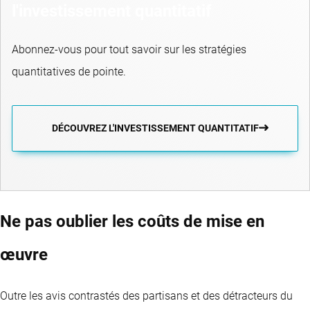
l'investissement quantitatif
Abonnez-vous pour tout savoir sur les stratégies
quantitatives de pointe.
DÉCOUVREZ L'INVESTISSEMENT QUANTITATIF
Ne pas oublier les coûts de mise en
œuvre
Outre les avis contrastés des partisans et des détracteurs du