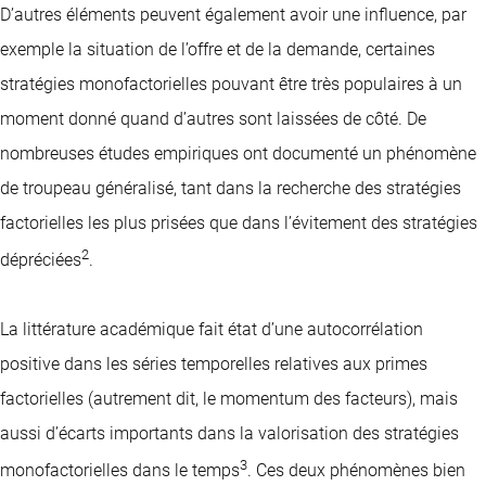
D’autres éléments peuvent également avoir une influence, par
exemple la situation de l’offre et de la demande, certaines
stratégies monofactorielles pouvant être très populaires à un
moment donné quand d’autres sont laissées de côté. De
nombreuses études empiriques ont documenté un phénomène
de troupeau généralisé, tant dans la recherche des stratégies
factorielles les plus prisées que dans l’évitement des stratégies
2
dépréciées
.
La littérature académique fait état d’une autocorrélation
positive dans les séries temporelles relatives aux primes
factorielles (autrement dit, le momentum des facteurs), mais
aussi d’écarts importants dans la valorisation des stratégies
3
monofactorielles dans le temps
. Ces deux phénomènes bien