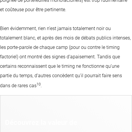
poignée de portefeuilles monofactoriels) est trop rudimentaire
et coûteuse pour être pertinente.
Bien évidemment, rien n’est jamais totalement noir ou
totalement blanc, et après des mois de débats publics intenses,
les porte-parole de chaque camp (pour ou contre le timing
factoriel) ont montré des signes d’apaisement. Tandis que
certains reconnaissent que le timing ne fonctionne qu’une
partie du temps, d’autres concèdent qu’il pourrait faire sens
10
dans de rares cas
.
Découvrez la valeur de