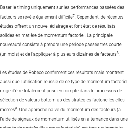
Baser le timing uniquement sur les performances passées des
7
facteurs se révèle également difficile
. Cependant, de récentes
études offrent un nouvel éclairage et font état de résultats
solides en matière de momentum factoriel. La principale
nouveauté consiste à prendre une période passée très courte
8
(un mois) et de l’appliquer à plusieurs dizaines de facteurs
.
Les études de Robeco confirment ces résultats mais montrent
aussi que l’utilisation réussie de ce type de momentum factoriel
exige d’être totalement prise en compte dans le processus de
sélection de valeurs bottom-up des stratégies factorielles elles-
9
mêmes
. Une approche naïve du momentum des facteurs (à
l’aide de signaux de momentum utilisés en alternance dans une