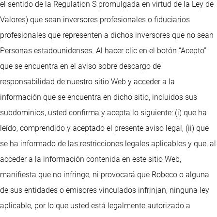
el sentido de la Regulation S promulgada en virtud de la Ley de
Valores) que sean inversores profesionales o fiduciarios
profesionales que representen a dichos inversores que no sean
Personas estadounidenses. Al hacer clic en el botón “Acepto”
que se encuentra en el aviso sobre descargo de
responsabilidad de nuestro sitio Web y acceder a la
información que se encuentra en dicho sitio, incluidos sus
subdominios, usted confirma y acepta lo siguiente: (i) que ha
leído, comprendido y aceptado el presente aviso legal, (ii) que
se ha informado de las restricciones legales aplicables y que, al
acceder a la información contenida en este sitio Web,
manifiesta que no infringe, ni provocará que Robeco o alguna
de sus entidades o emisores vinculados infrinjan, ninguna ley
aplicable, por lo que usted está legalmente autorizado a