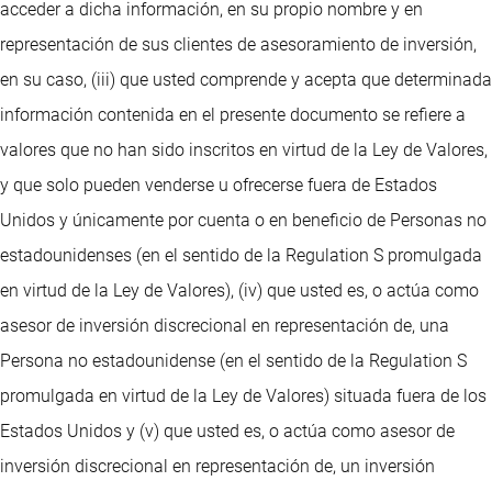
acceder a dicha información, en su propio nombre y en
representación de sus clientes de asesoramiento de inversión,
en su caso, (iii) que usted comprende y acepta que determinada
información contenida en el presente documento se refiere a
valores que no han sido inscritos en virtud de la Ley de Valores,
y que solo pueden venderse u ofrecerse fuera de Estados
Unidos y únicamente por cuenta o en beneficio de Personas no
estadounidenses (en el sentido de la Regulation S promulgada
en virtud de la Ley de Valores), (iv) que usted es, o actúa como
asesor de inversión discrecional en representación de, una
Persona no estadounidense (en el sentido de la Regulation S
promulgada en virtud de la Ley de Valores) situada fuera de los
Estados Unidos y (v) que usted es, o actúa como asesor de
inversión discrecional en representación de, un inversión