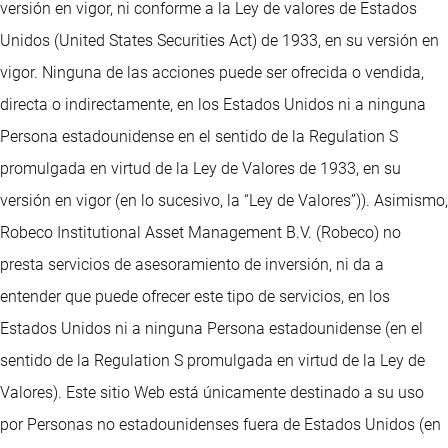
versión en vigor, ni conforme a la Ley de valores de Estados
Unidos (United States Securities Act) de 1933, en su versión en
vigor. Ninguna de las acciones puede ser ofrecida o vendida,
directa o indirectamente, en los Estados Unidos ni a ninguna
Persona estadounidense en el sentido de la Regulation S
promulgada en virtud de la Ley de Valores de 1933, en su
versión en vigor (en lo sucesivo, la “Ley de Valores”)). Asimismo,
Robeco Institutional Asset Management B.V. (Robeco) no
presta servicios de asesoramiento de inversión, ni da a
entender que puede ofrecer este tipo de servicios, en los
Estados Unidos ni a ninguna Persona estadounidense (en el
sentido de la Regulation S promulgada en virtud de la Ley de
Valores). Este sitio Web está únicamente destinado a su uso
por Personas no estadounidenses fuera de Estados Unidos (en