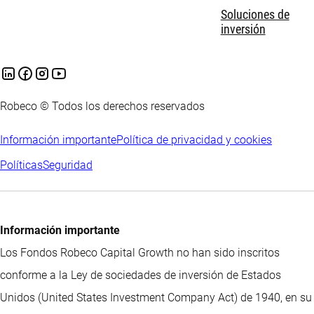
Soluciones de
inversión
Robeco © Todos los derechos reservados
Información importante
Política de privacidad y cookies
Políticas
Seguridad
Información importante
Los Fondos Robeco Capital Growth no han sido inscritos
conforme a la Ley de sociedades de inversión de Estados
Unidos (United States Investment Company Act) de 1940, en su