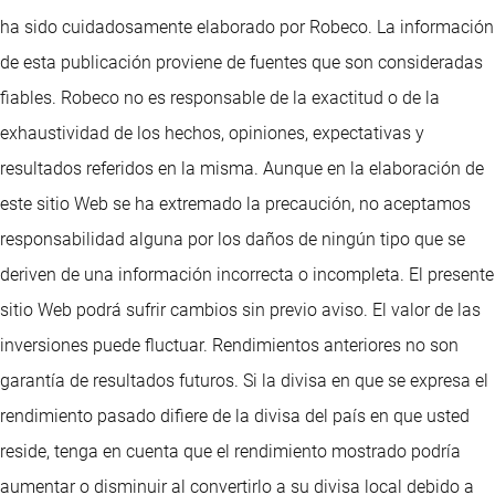
ha sido cuidadosamente elaborado por Robeco. La información
de esta publicación proviene de fuentes que son consideradas
fiables. Robeco no es responsable de la exactitud o de la
exhaustividad de los hechos, opiniones, expectativas y
resultados referidos en la misma. Aunque en la elaboración de
este sitio Web se ha extremado la precaución, no aceptamos
responsabilidad alguna por los daños de ningún tipo que se
deriven de una información incorrecta o incompleta. El presente
sitio Web podrá sufrir cambios sin previo aviso. El valor de las
inversiones puede fluctuar. Rendimientos anteriores no son
garantía de resultados futuros. Si la divisa en que se expresa el
rendimiento pasado difiere de la divisa del país en que usted
reside, tenga en cuenta que el rendimiento mostrado podría
aumentar o disminuir al convertirlo a su divisa local debido a