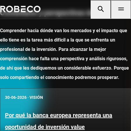
Comentario y perspectivas de mercado
Comprender hacia dónde van los mercados y el impacto que
ello tiene es la tarea más difícil a la que se enfrenta un
profesional de la inversión. Para alcanzar la mejor
comprensión hace falta una perspectiva y análisis rigurosos,
de ahí que les dediquemos un considerable esfuerzo. Porque
solo compartiendo el conocimiento podremos prosperar.
30-06-2026
·
VISIÓN
Por qué la banca europea representa una
oportunidad de inversión value