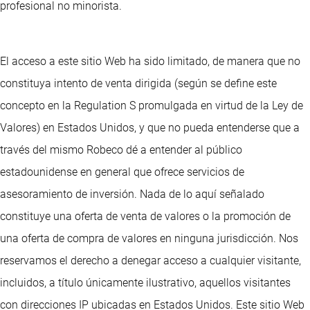
profesional no minorista.
El acceso a este sitio Web ha sido limitado, de manera que no
constituya intento de venta dirigida (según se define este
concepto en la Regulation S promulgada en virtud de la Ley de
Valores) en Estados Unidos, y que no pueda entenderse que a
través del mismo Robeco dé a entender al público
estadounidense en general que ofrece servicios de
asesoramiento de inversión. Nada de lo aquí señalado
constituye una oferta de venta de valores o la promoción de
una oferta de compra de valores en ninguna jurisdicción. Nos
reservamos el derecho a denegar acceso a cualquier visitante,
incluidos, a título únicamente ilustrativo, aquellos visitantes
con direcciones IP ubicadas en Estados Unidos. Este sitio Web