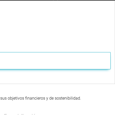
us objetivos financieros y de sostenibilidad.