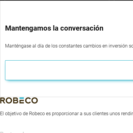
Mantengamos la conversación
Manténgase al día de los constantes cambios en inversión sost
El objetivo de Robeco es proporcionar a sus clientes unos rendi