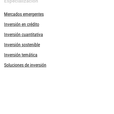
Especialización
Mercados emergentes
Inversión en crédito
Inversión cuantitativa
Inversión sostenible
Inversión temática
Soluciones de inversión