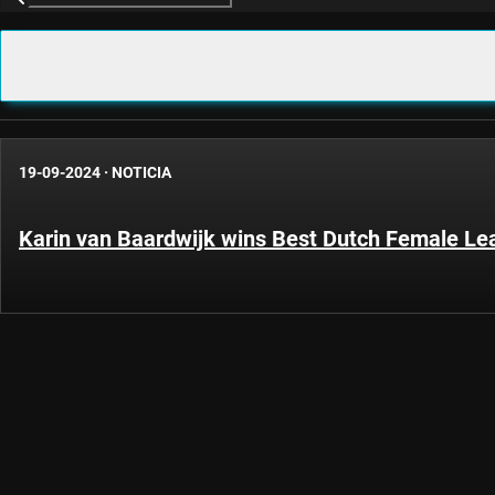
19-09-2024
·
NOTICIA
Karin van Baardwijk wins Best Dutch Female Lea