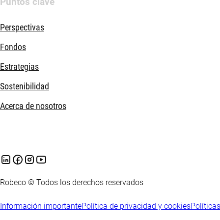
Puntos clave
Perspectivas
Fondos
Estrategias
Sostenibilidad
Acerca de nosotros
Robeco © Todos los derechos reservados
Información importante
Política de privacidad y cookies
Política