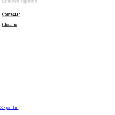
Enlaces rápidos
Contactar
Glosario
s
Seguridad