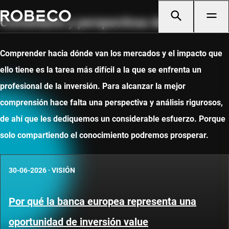
Comentario y perspectivas de mercado
Comprender hacia dónde van los mercados y el impacto que
ello tiene es la tarea más difícil a la que se enfrenta un
profesional de la inversión. Para alcanzar la mejor
comprensión hace falta una perspectiva y análisis rigurosos,
de ahí que les dediquemos un considerable esfuerzo. Porque
solo compartiendo el conocimiento podremos prosperar.
30-06-2026
·
VISIÓN
Por qué la banca europea representa una
oportunidad de inversión value