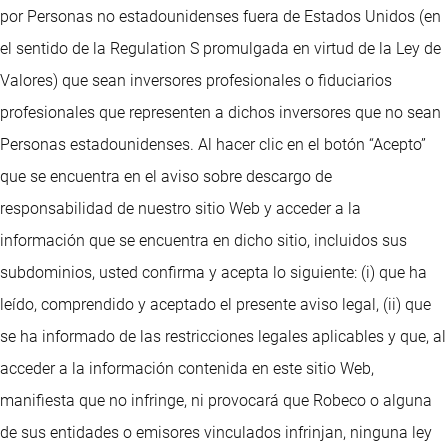
por Personas no estadounidenses fuera de Estados Unidos (en
el sentido de la Regulation S promulgada en virtud de la Ley de
Valores) que sean inversores profesionales o fiduciarios
profesionales que representen a dichos inversores que no sean
Personas estadounidenses. Al hacer clic en el botón “Acepto”
que se encuentra en el aviso sobre descargo de
responsabilidad de nuestro sitio Web y acceder a la
información que se encuentra en dicho sitio, incluidos sus
subdominios, usted confirma y acepta lo siguiente: (i) que ha
leído, comprendido y aceptado el presente aviso legal, (ii) que
se ha informado de las restricciones legales aplicables y que, al
acceder a la información contenida en este sitio Web,
manifiesta que no infringe, ni provocará que Robeco o alguna
de sus entidades o emisores vinculados infrinjan, ninguna ley