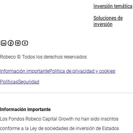
Inversión temática
Soluciones de
inversión
Robeco © Todos los derechos reservados
Información importante
Política de privacidad y cookies
Políticas
Seguridad
Información importante
Los Fondos Robeco Capital Growth no han sido inscritos
conforme a la Ley de sociedades de inversión de Estados