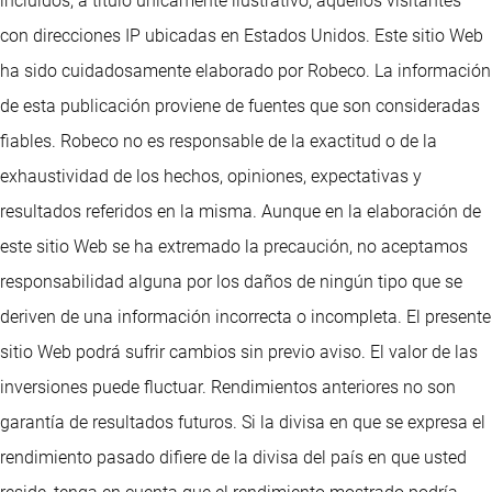
incluidos, a título únicamente ilustrativo, aquellos visitantes
con direcciones IP ubicadas en Estados Unidos. Este sitio Web
ha sido cuidadosamente elaborado por Robeco. La información
de esta publicación proviene de fuentes que son consideradas
fiables. Robeco no es responsable de la exactitud o de la
exhaustividad de los hechos, opiniones, expectativas y
resultados referidos en la misma. Aunque en la elaboración de
este sitio Web se ha extremado la precaución, no aceptamos
responsabilidad alguna por los daños de ningún tipo que se
deriven de una información incorrecta o incompleta. El presente
sitio Web podrá sufrir cambios sin previo aviso. El valor de las
inversiones puede fluctuar. Rendimientos anteriores no son
garantía de resultados futuros. Si la divisa en que se expresa el
rendimiento pasado difiere de la divisa del país en que usted