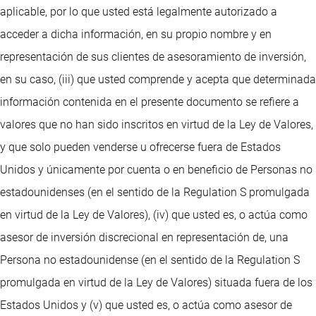
aplicable, por lo que usted está legalmente autorizado a
acceder a dicha información, en su propio nombre y en
representación de sus clientes de asesoramiento de inversión,
en su caso, (iii) que usted comprende y acepta que determinada
información contenida en el presente documento se refiere a
valores que no han sido inscritos en virtud de la Ley de Valores,
y que solo pueden venderse u ofrecerse fuera de Estados
Unidos y únicamente por cuenta o en beneficio de Personas no
estadounidenses (en el sentido de la Regulation S promulgada
en virtud de la Ley de Valores), (iv) que usted es, o actúa como
asesor de inversión discrecional en representación de, una
Persona no estadounidense (en el sentido de la Regulation S
promulgada en virtud de la Ley de Valores) situada fuera de los
Estados Unidos y (v) que usted es, o actúa como asesor de