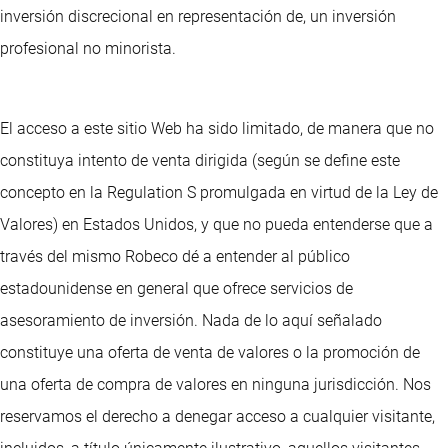
inversión discrecional en representación de, un inversión
profesional no minorista.
El acceso a este sitio Web ha sido limitado, de manera que no
constituya intento de venta dirigida (según se define este
concepto en la Regulation S promulgada en virtud de la Ley de
Valores) en Estados Unidos, y que no pueda entenderse que a
través del mismo Robeco dé a entender al público
estadounidense en general que ofrece servicios de
asesoramiento de inversión. Nada de lo aquí señalado
constituye una oferta de venta de valores o la promoción de
una oferta de compra de valores en ninguna jurisdicción. Nos
reservamos el derecho a denegar acceso a cualquier visitante,