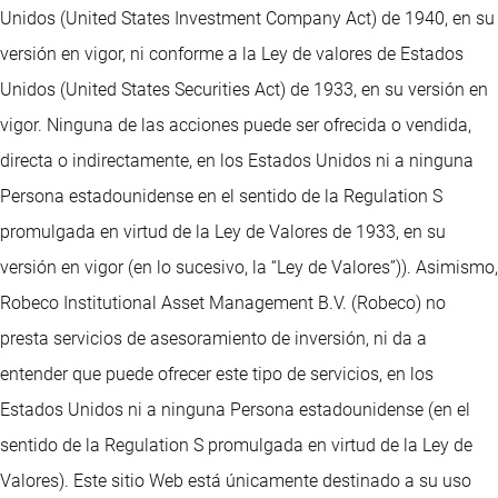
Unidos (United States Investment Company Act) de 1940, en su
versión en vigor, ni conforme a la Ley de valores de Estados
Unidos (United States Securities Act) de 1933, en su versión en
vigor. Ninguna de las acciones puede ser ofrecida o vendida,
directa o indirectamente, en los Estados Unidos ni a ninguna
Persona estadounidense en el sentido de la Regulation S
promulgada en virtud de la Ley de Valores de 1933, en su
versión en vigor (en lo sucesivo, la “Ley de Valores”)). Asimismo,
Robeco Institutional Asset Management B.V. (Robeco) no
presta servicios de asesoramiento de inversión, ni da a
entender que puede ofrecer este tipo de servicios, en los
Estados Unidos ni a ninguna Persona estadounidense (en el
sentido de la Regulation S promulgada en virtud de la Ley de
Valores). Este sitio Web está únicamente destinado a su uso