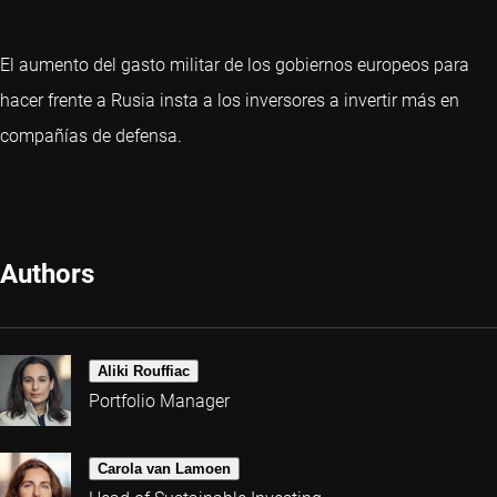
El aumento del gasto militar de los gobiernos europeos para
hacer frente a Rusia insta a los inversores a invertir más en
compañías de defensa.
Authors
Aliki Rouffiac
Portfolio Manager
Carola van Lamoen