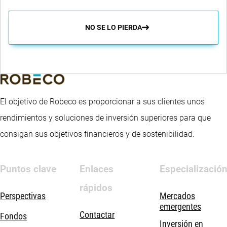
NO SE LO PIERDA
El objetivo de Robeco es proporcionar a sus clientes unos
rendimientos y soluciones de inversión superiores para que
consigan sus objetivos financieros y de sostenibilidad.
Puntos clave
Enlaces
Especializació
rápidos
Perspectivas
Mercados
emergentes
Contactar
Fondos
Inversión en