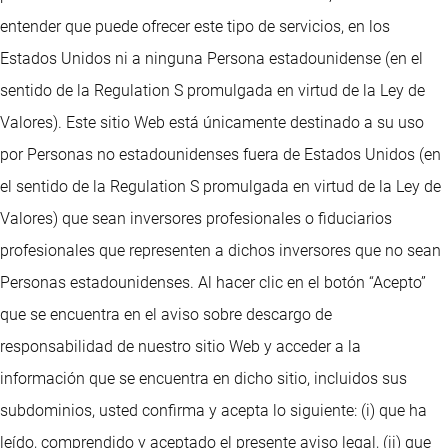
entender que puede ofrecer este tipo de servicios, en los
Estados Unidos ni a ninguna Persona estadounidense (en el
sentido de la Regulation S promulgada en virtud de la Ley de
Valores). Este sitio Web está únicamente destinado a su uso
por Personas no estadounidenses fuera de Estados Unidos (en
el sentido de la Regulation S promulgada en virtud de la Ley de
Valores) que sean inversores profesionales o fiduciarios
profesionales que representen a dichos inversores que no sean
Personas estadounidenses. Al hacer clic en el botón “Acepto”
que se encuentra en el aviso sobre descargo de
responsabilidad de nuestro sitio Web y acceder a la
información que se encuentra en dicho sitio, incluidos sus
subdominios, usted confirma y acepta lo siguiente: (i) que ha
leído, comprendido y aceptado el presente aviso legal, (ii) que