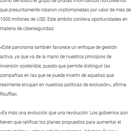
como demostró el grupo de piratas informáticos norcoreanos
que presuntamente robaron criptomonedas por valor de más de
1000 millones de USD. Este ámbito conlleva oportunidades en
materia de ciberseguridad.
«Este panorama también favorece un enfoque de gestión
activa, ya que va de la mano de nuestros principios de
inversión sostenible, puesto que permite distinguir las
compañías en las que se puede invertir de aquellas que
realmente encajan en nuestras políticas de exclusión», afirma
Rouffiac.
«Es más una evolución que una revolución. Los gobiernos aún
tienen que ratificar los planes propuestos para aumentar el