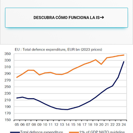
DESCUBRA CÓMO FUNCIONA LA IS