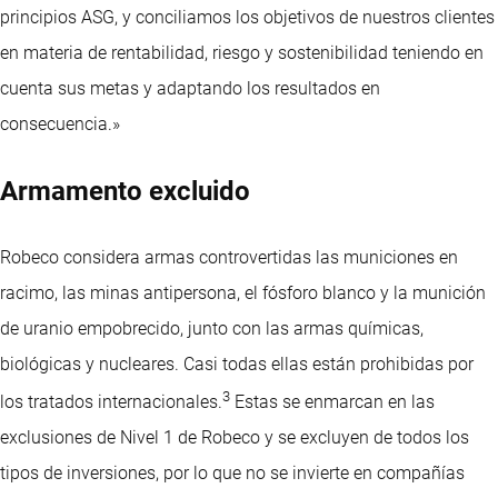
principios ASG, y conciliamos los objetivos de nuestros clientes
en materia de rentabilidad, riesgo y sostenibilidad teniendo en
cuenta sus metas y adaptando los resultados en
consecuencia.»
Armamento excluido
Robeco considera armas controvertidas las municiones en
racimo, las minas antipersona, el fósforo blanco y la munición
de uranio empobrecido, junto con las armas químicas,
biológicas y nucleares. Casi todas ellas están prohibidas por
3
los tratados internacionales.
Estas se enmarcan en las
exclusiones de Nivel 1 de Robeco y se excluyen de todos los
tipos de inversiones, por lo que no se invierte en compañías