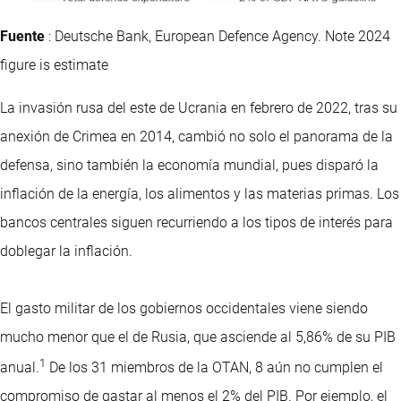
Fuente
: Deutsche Bank, European Defence Agency. Note 2024
figure is estimate
La invasión rusa del este de Ucrania en febrero de 2022, tras su
anexión de Crimea en 2014, cambió no solo el panorama de la
defensa, sino también la economía mundial, pues disparó la
inflación de la energía, los alimentos y las materias primas. Los
bancos centrales siguen recurriendo a los tipos de interés para
doblegar la inflación.
El gasto militar de los gobiernos occidentales viene siendo
mucho menor que el de Rusia, que asciende al 5,86% de su PIB
1
anual.
De los 31 miembros de la OTAN, 8 aún no cumplen el
compromiso de gastar al menos el 2% del PIB. Por ejemplo, el