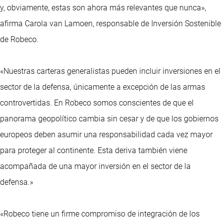
y, obviamente, estas son ahora más relevantes que nunca»,
afirma Carola van Lamoen, responsable de Inversión Sostenible
de Robeco.
«Nuestras carteras generalistas pueden incluir inversiones en el
sector de la defensa, únicamente a excepción de las armas
controvertidas. En Robeco somos conscientes de que el
panorama geopolítico cambia sin cesar y de que los gobiernos
europeos deben asumir una responsabilidad cada vez mayor
para proteger al continente. Esta deriva también viene
acompañada de una mayor inversión en el sector de la
defensa.»
«Robeco tiene un firme compromiso de integración de los