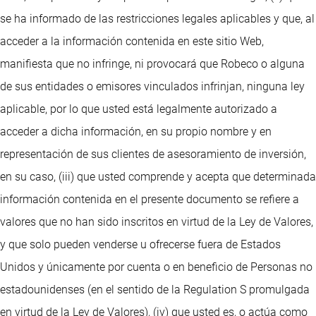
se ha informado de las restricciones legales aplicables y que, al
acceder a la información contenida en este sitio Web,
manifiesta que no infringe, ni provocará que Robeco o alguna
de sus entidades o emisores vinculados infrinjan, ninguna ley
aplicable, por lo que usted está legalmente autorizado a
acceder a dicha información, en su propio nombre y en
representación de sus clientes de asesoramiento de inversión,
en su caso, (iii) que usted comprende y acepta que determinada
información contenida en el presente documento se refiere a
valores que no han sido inscritos en virtud de la Ley de Valores,
y que solo pueden venderse u ofrecerse fuera de Estados
Unidos y únicamente por cuenta o en beneficio de Personas no
estadounidenses (en el sentido de la Regulation S promulgada
en virtud de la Ley de Valores), (iv) que usted es, o actúa como