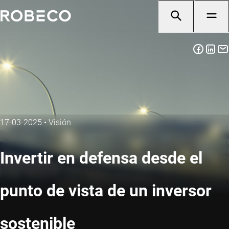
17-03-2025
•
Visión
Invertir en defensa desde el
punto de vista de un inversor
sostenible