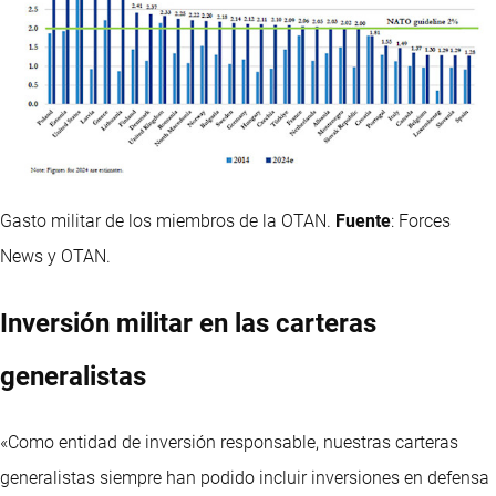
Gasto militar de los miembros de la OTAN.
Fuente
: Forces
News y OTAN.
Inversión militar en las carteras
generalistas
«Como entidad de inversión responsable, nuestras carteras
generalistas siempre han podido incluir inversiones en defensa