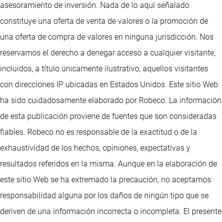
asesoramiento de inversión. Nada de lo aquí señalado
constituye una oferta de venta de valores o la promoción de
una oferta de compra de valores en ninguna jurisdicción. Nos
reservamos el derecho a denegar acceso a cualquier visitante,
incluidos, a título únicamente ilustrativo, aquellos visitantes
con direcciones IP ubicadas en Estados Unidos. Este sitio Web
ha sido cuidadosamente elaborado por Robeco. La información
de esta publicación proviene de fuentes que son consideradas
fiables. Robeco no es responsable de la exactitud o de la
exhaustividad de los hechos, opiniones, expectativas y
resultados referidos en la misma. Aunque en la elaboración de
este sitio Web se ha extremado la precaución, no aceptamos
responsabilidad alguna por los daños de ningún tipo que se
deriven de una información incorrecta o incompleta. El presente