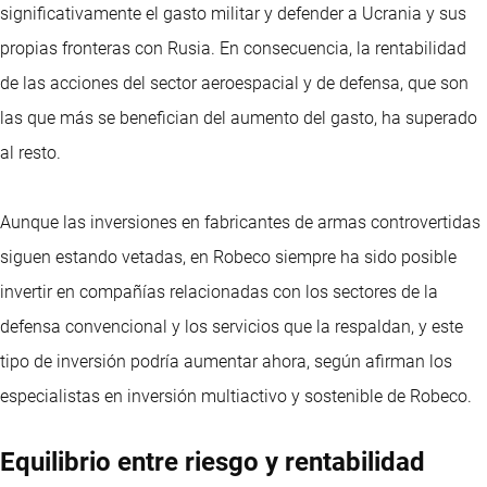
significativamente el gasto militar y defender a Ucrania y sus
propias fronteras con Rusia. En consecuencia, la rentabilidad
de las acciones del sector aeroespacial y de defensa, que son
las que más se benefician del aumento del gasto, ha superado
al resto.
Aunque las inversiones en fabricantes de armas controvertidas
siguen estando vetadas, en Robeco siempre ha sido posible
invertir en compañías relacionadas con los sectores de la
defensa convencional y los servicios que la respaldan, y este
tipo de inversión podría aumentar ahora, según afirman los
especialistas en inversión multiactivo y sostenible de Robeco.
Equilibrio entre riesgo y rentabilidad