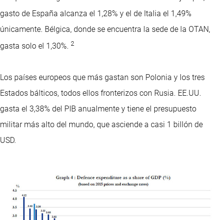
gasto de España alcanza el 1,28% y el de Italia el 1,49%
únicamente. Bélgica, donde se encuentra la sede de la OTAN,
2
gasta solo el 1,30%.
Los países europeos que más gastan son Polonia y los tres
Estados bálticos, todos ellos fronterizos con Rusia. EE.UU.
gasta el 3,38% del PIB anualmente y tiene el presupuesto
militar más alto del mundo, que asciende a casi 1 billón de
USD.