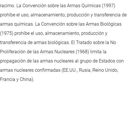
racimo. La Convención sobre las Armas Químicas (1997)
prohíbe el uso, almacenamiento, producción y transferencia de
armas químicas. La Convención sobre las Armas Biológicas
(1975) prohíbe el uso, almacenamiento, producción y
transferencia de armas biológicas. El Tratado sobre la No
Proliferación de las Armas Nucleares (1968) limita la
propagación de las armas nucleares al grupo de Estados con
armas nucleares confirmadas (EE.UU., Rusia, Reino Unido,
Francia y China).