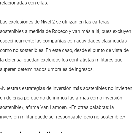
relacionadas con ellas.
Las exclusiones de Nivel 2 se utilizan en las carteras
sostenibles a medida de Robeco y van más allá, pues excluyen
específicamente las compañías con actividades clasificadas
como no sostenibles. En este caso, desde el punto de vista de
la defensa, quedan excluidos los contratistas militares que
superen determinados umbrales de ingresos.
«Nuestras estrategias de inversión más sostenibles no invierten
en defensa porque no definimos las armas como inversión
sostenible», afirma Van Lamoen. «En otras palabras: la
inversión militar puede ser responsable, pero no sostenible.»