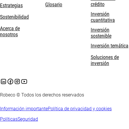
crédito
Glosario
Estrategias
Inversión
Sostenibilidad
cuantitativa
Acerca de
Inversión
nosotros
sostenible
Inversión temática
Soluciones de
inversión
Robeco © Todos los derechos reservados
Información importante
Política de privacidad y cookies
Políticas
Seguridad