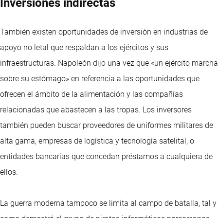
Inversiones indirectas
También existen oportunidades de inversión en industrias de
apoyo no letal que respaldan a los ejércitos y sus
infraestructuras. Napoleón dijo una vez que «un ejército marcha
sobre su estómago» en referencia a las oportunidades que
ofrecen el ámbito de la alimentación y las compañías
relacionadas que abastecen a las tropas. Los inversores
también pueden buscar proveedores de uniformes militares de
alta gama, empresas de logística y tecnología satelital, o
entidades bancarias que concedan préstamos a cualquiera de
ellos.
La guerra moderna tampoco se limita al campo de batalla, tal y