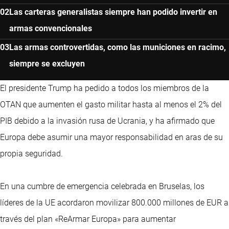
Las carteras generalistas siempre han podido invertir en
armas convencionales
Las armas controvertidas, como las municiones en racimo,
siempre se excluyen
El presidente Trump ha pedido a todos los miembros de la
OTAN que aumenten el gasto militar hasta al menos el 2% del
PIB debido a la invasión rusa de Ucrania, y ha afirmado que
Europa debe asumir una mayor responsabilidad en aras de su
propia seguridad.
En una cumbre de emergencia celebrada en Bruselas, los
líderes de la UE acordaron movilizar 800.000 millones de EUR a
través del plan «ReArmar Europa» para aumentar