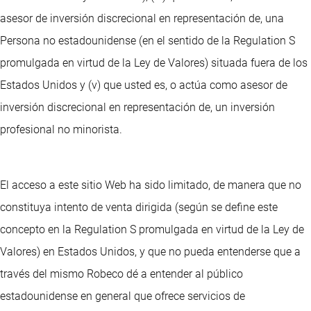
asesor de inversión discrecional en representación de, una
Persona no estadounidense (en el sentido de la Regulation S
promulgada en virtud de la Ley de Valores) situada fuera de los
Estados Unidos y (v) que usted es, o actúa como asesor de
inversión discrecional en representación de, un inversión
profesional no minorista.
El acceso a este sitio Web ha sido limitado, de manera que no
constituya intento de venta dirigida (según se define este
concepto en la Regulation S promulgada en virtud de la Ley de
Valores) en Estados Unidos, y que no pueda entenderse que a
través del mismo Robeco dé a entender al público
estadounidense en general que ofrece servicios de