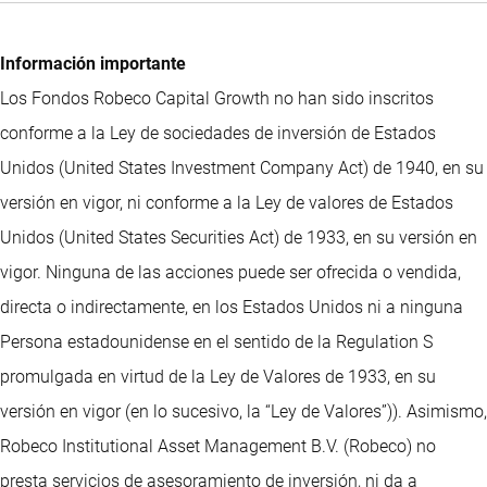
Información importante
Los Fondos Robeco Capital Growth no han sido inscritos
conforme a la Ley de sociedades de inversión de Estados
Unidos (United States Investment Company Act) de 1940, en su
versión en vigor, ni conforme a la Ley de valores de Estados
Unidos (United States Securities Act) de 1933, en su versión en
vigor. Ninguna de las acciones puede ser ofrecida o vendida,
directa o indirectamente, en los Estados Unidos ni a ninguna
Persona estadounidense en el sentido de la Regulation S
promulgada en virtud de la Ley de Valores de 1933, en su
versión en vigor (en lo sucesivo, la “Ley de Valores”)). Asimismo,
Robeco Institutional Asset Management B.V. (Robeco) no
presta servicios de asesoramiento de inversión, ni da a