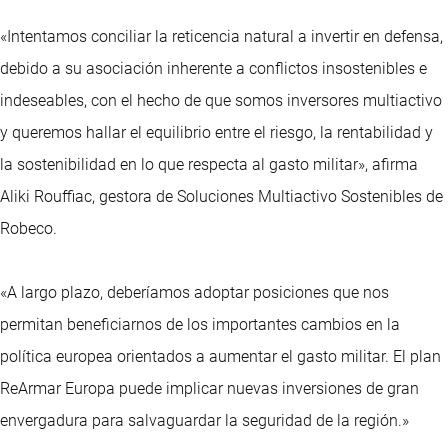
«Intentamos conciliar la reticencia natural a invertir en defensa,
debido a su asociación inherente a conflictos insostenibles e
indeseables, con el hecho de que somos inversores multiactivo
y queremos hallar el equilibrio entre el riesgo, la rentabilidad y
la sostenibilidad en lo que respecta al gasto militar», afirma
Aliki Rouffiac, gestora de Soluciones Multiactivo Sostenibles de
Robeco.
«A largo plazo, deberíamos adoptar posiciones que nos
permitan beneficiarnos de los importantes cambios en la
política europea orientados a aumentar el gasto militar. El plan
ReArmar Europa puede implicar nuevas inversiones de gran
envergadura para salvaguardar la seguridad de la región.»