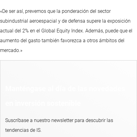
«De ser así, prevemos que la ponderación del sector
subindustrial aeroespacial y de defensa supere la exposición
actual del 2% en el Global Equity Index. Además, puede que el
aumento del gasto también favorezca a otros ámbitos del
mercado.»
Manténgase al día de las novedades
en inversión sostenible
Suscríbase a nuestro newsletter para descubrir las
tendencias de IS.