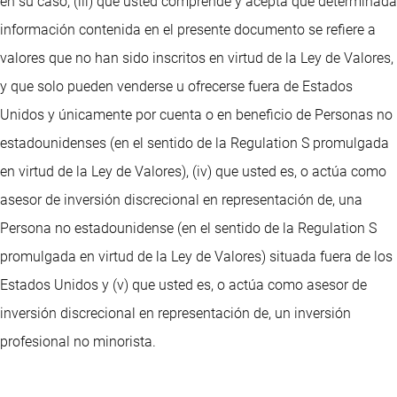
en su caso, (iii) que usted comprende y acepta que determinada
información contenida en el presente documento se refiere a
valores que no han sido inscritos en virtud de la Ley de Valores,
y que solo pueden venderse u ofrecerse fuera de Estados
Unidos y únicamente por cuenta o en beneficio de Personas no
estadounidenses (en el sentido de la Regulation S promulgada
en virtud de la Ley de Valores), (iv) que usted es, o actúa como
asesor de inversión discrecional en representación de, una
Persona no estadounidense (en el sentido de la Regulation S
promulgada en virtud de la Ley de Valores) situada fuera de los
Estados Unidos y (v) que usted es, o actúa como asesor de
inversión discrecional en representación de, un inversión
profesional no minorista.