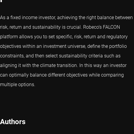
As a fixed income investor, achieving the right balance between
risk, return and sustainability is crucial. Robeco’s FALCON
platform allows you to set specific, risk, return and regulatory
objectives within an investment universe, define the portfolio
constraints, and then select sustainability criteria such as
aligning it with the climate transition. In this way an investor
can optimally balance different objectives while comparing
multiple options.
Authors