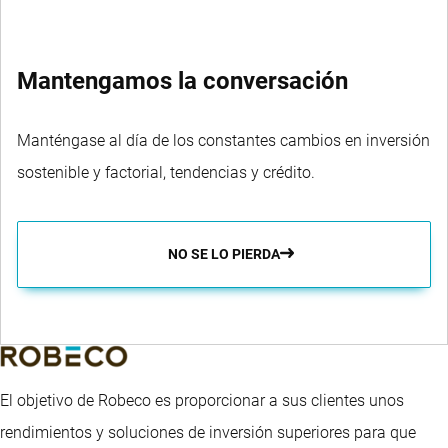
Mantengamos la conversación
Manténgase al día de los constantes cambios en inversión
sostenible y factorial, tendencias y crédito.
NO SE LO PIERDA
El objetivo de Robeco es proporcionar a sus clientes unos
rendimientos y soluciones de inversión superiores para que