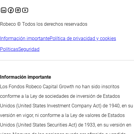
Robeco © Todos los derechos reservados
Información importante
Política de privacidad y cookies
Políticas
Seguridad
Información importante
Los Fondos Robeco Capital Growth no han sido inscritos
conforme a la Ley de sociedades de inversión de Estados
Unidos (United States Investment Company Act) de 1940, en su
versión en vigor, ni conforme a la Ley de valores de Estados
Unidos (United States Securities Act) de 1933, en su versión en