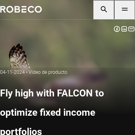
04-11-2024
•
Vídeo de producto
Fly high with FALCON to
optimize fixed income
portfolios