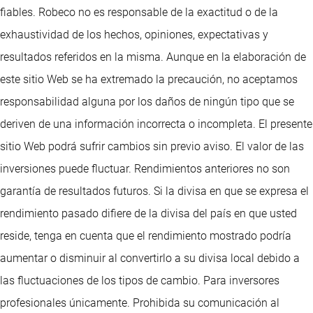
fiables. Robeco no es responsable de la exactitud o de la
exhaustividad de los hechos, opiniones, expectativas y
resultados referidos en la misma. Aunque en la elaboración de
este sitio Web se ha extremado la precaución, no aceptamos
responsabilidad alguna por los daños de ningún tipo que se
deriven de una información incorrecta o incompleta. El presente
sitio Web podrá sufrir cambios sin previo aviso. El valor de las
inversiones puede fluctuar. Rendimientos anteriores no son
garantía de resultados futuros. Si la divisa en que se expresa el
rendimiento pasado difiere de la divisa del país en que usted
reside, tenga en cuenta que el rendimiento mostrado podría
aumentar o disminuir al convertirlo a su divisa local debido a
las fluctuaciones de los tipos de cambio. Para inversores
profesionales únicamente. Prohibida su comunicación al