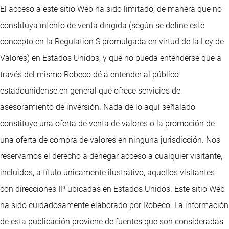
El acceso a este sitio Web ha sido limitado, de manera que no
constituya intento de venta dirigida (según se define este
concepto en la Regulation S promulgada en virtud de la Ley de
Valores) en Estados Unidos, y que no pueda entenderse que a
través del mismo Robeco dé a entender al público
estadounidense en general que ofrece servicios de
asesoramiento de inversión. Nada de lo aquí señalado
constituye una oferta de venta de valores o la promoción de
una oferta de compra de valores en ninguna jurisdicción. Nos
reservamos el derecho a denegar acceso a cualquier visitante,
incluidos, a título únicamente ilustrativo, aquellos visitantes
con direcciones IP ubicadas en Estados Unidos. Este sitio Web
ha sido cuidadosamente elaborado por Robeco. La información
de esta publicación proviene de fuentes que son consideradas