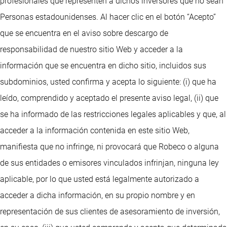
profesionales que representen a dichos inversores que no sean
Personas estadounidenses. Al hacer clic en el botón “Acepto”
que se encuentra en el aviso sobre descargo de
responsabilidad de nuestro sitio Web y acceder a la
información que se encuentra en dicho sitio, incluidos sus
subdominios, usted confirma y acepta lo siguiente: (i) que ha
leído, comprendido y aceptado el presente aviso legal, (ii) que
se ha informado de las restricciones legales aplicables y que, al
acceder a la información contenida en este sitio Web,
manifiesta que no infringe, ni provocará que Robeco o alguna
de sus entidades o emisores vinculados infrinjan, ninguna ley
aplicable, por lo que usted está legalmente autorizado a
acceder a dicha información, en su propio nombre y en
representación de sus clientes de asesoramiento de inversión,