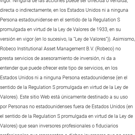
vigor. Ninguna de las acciones puede ser ofrecida o vendida,
directa o indirectamente, en los Estados Unidos ni a ninguna
Persona estadounidense en el sentido de la Regulation S
promulgada en virtud de la Ley de Valores de 1933, en su
versión en vigor (en lo sucesivo, la “Ley de Valores”)). Asimismo,
Robeco Institutional Asset Management B.V. (Robeco) no
presta servicios de asesoramiento de inversión, ni da a
entender que puede ofrecer este tipo de servicios, en los
Estados Unidos ni a ninguna Persona estadounidense (en el
sentido de la Regulation S promulgada en virtud de la Ley de
Valores). Este sitio Web está únicamente destinado a su uso
por Personas no estadounidenses fuera de Estados Unidos (en
el sentido de la Regulation S promulgada en virtud de la Ley de
Valores) que sean inversores profesionales o fiduciarios