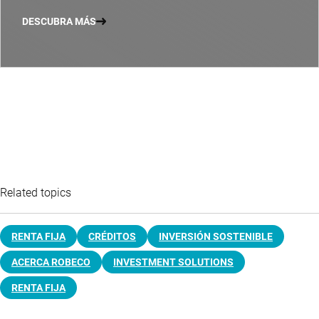
DESCUBRA MÁS
Related topics
RENTA FIJA
CRÉDITOS
INVERSIÓN SOSTENIBLE
ACERCA ROBECO
INVESTMENT SOLUTIONS
RENTA FIJA