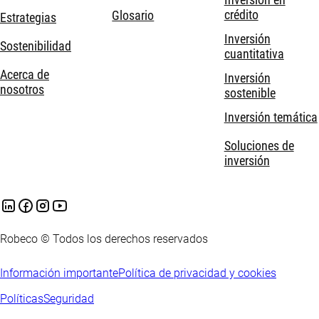
Inversión en
crédito
Glosario
Estrategias
Inversión
Sostenibilidad
cuantitativa
Acerca de
Inversión
nosotros
sostenible
Inversión temática
Soluciones de
inversión
Robeco © Todos los derechos reservados
Información importante
Política de privacidad y cookies
Políticas
Seguridad