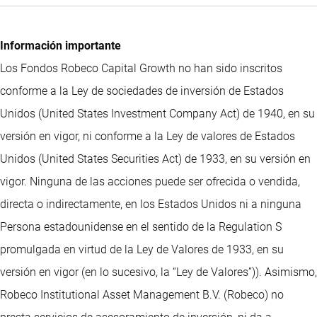
Información importante
Los Fondos Robeco Capital Growth no han sido inscritos
conforme a la Ley de sociedades de inversión de Estados
Unidos (United States Investment Company Act) de 1940, en su
versión en vigor, ni conforme a la Ley de valores de Estados
Unidos (United States Securities Act) de 1933, en su versión en
vigor. Ninguna de las acciones puede ser ofrecida o vendida,
directa o indirectamente, en los Estados Unidos ni a ninguna
Persona estadounidense en el sentido de la Regulation S
promulgada en virtud de la Ley de Valores de 1933, en su
versión en vigor (en lo sucesivo, la “Ley de Valores”)). Asimismo,
Robeco Institutional Asset Management B.V. (Robeco) no