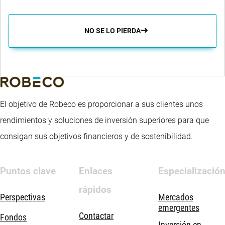
NO SE LO PIERDA
El objetivo de Robeco es proporcionar a sus clientes unos
rendimientos y soluciones de inversión superiores para que
consigan sus objetivos financieros y de sostenibilidad.
Puntos clave
Enlaces
Especializació
rápidos
Perspectivas
Mercados
emergentes
Contactar
Fondos