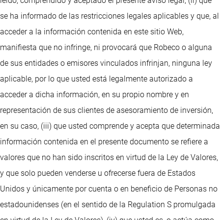
leído, comprendido y aceptado el presente aviso legal, (ii) que
se ha informado de las restricciones legales aplicables y que, al
acceder a la información contenida en este sitio Web,
manifiesta que no infringe, ni provocará que Robeco o alguna
de sus entidades o emisores vinculados infrinjan, ninguna ley
aplicable, por lo que usted está legalmente autorizado a
acceder a dicha información, en su propio nombre y en
representación de sus clientes de asesoramiento de inversión,
en su caso, (iii) que usted comprende y acepta que determinada
información contenida en el presente documento se refiere a
valores que no han sido inscritos en virtud de la Ley de Valores,
y que solo pueden venderse u ofrecerse fuera de Estados
Unidos y únicamente por cuenta o en beneficio de Personas no
estadounidenses (en el sentido de la Regulation S promulgada