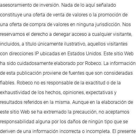
asesoramiento de inversión. Nada de lo aquí señalado
constituye una oferta de venta de valores o la promoción de
una oferta de compra de valores en ninguna jurisdicción. Nos
reservamos el derecho a denegar acceso a cualquier visitante,
incluidos, a título únicamente ilustrativo, aquellos visitantes
con direcciones IP ubicadas en Estados Unidos. Este sitio Web
ha sido cuidadosamente elaborado por Robeco. La información
de esta publicación proviene de fuentes que son consideradas
fiables. Robeco no es responsable de la exactitud o de la
exhaustividad de los hechos, opiniones, expectativas y
resultados referidos en la misma. Aunque en la elaboración de
este sitio Web se ha extremado la precaución, no aceptamos
responsabilidad alguna por los daños de ningún tipo que se
deriven de una información incorrecta o incompleta. El presente