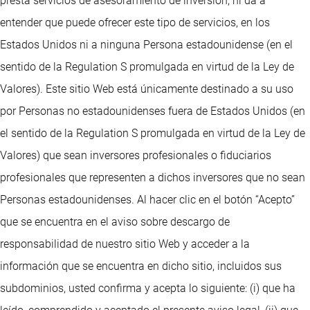
presta servicios de asesoramiento de inversión, ni da a
entender que puede ofrecer este tipo de servicios, en los
Estados Unidos ni a ninguna Persona estadounidense (en el
sentido de la Regulation S promulgada en virtud de la Ley de
Valores). Este sitio Web está únicamente destinado a su uso
por Personas no estadounidenses fuera de Estados Unidos (en
el sentido de la Regulation S promulgada en virtud de la Ley de
Valores) que sean inversores profesionales o fiduciarios
profesionales que representen a dichos inversores que no sean
Personas estadounidenses. Al hacer clic en el botón “Acepto”
que se encuentra en el aviso sobre descargo de
responsabilidad de nuestro sitio Web y acceder a la
información que se encuentra en dicho sitio, incluidos sus
subdominios, usted confirma y acepta lo siguiente: (i) que ha