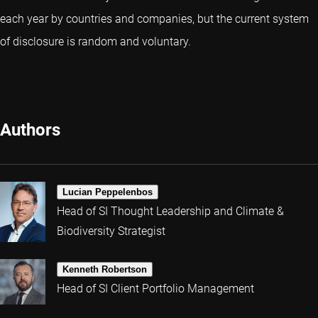
each year by countries and companies, but the current system
of disclosure is random and voluntary.
Authors
Lucian Peppelenbos
Head of SI Thought Leadership and Climate &
Biodiversity Strategist
Kenneth Robertson
Head of SI Client Portfolio Management