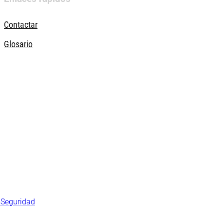
Contactar
Glosario
s
Seguridad