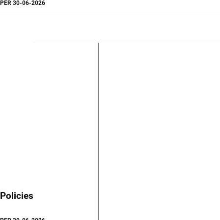
PER
30-06-2026
Policies