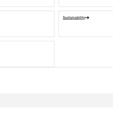
Sustainability