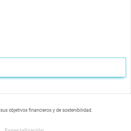
us objetivos financieros y de sostenibilidad.
Especialización