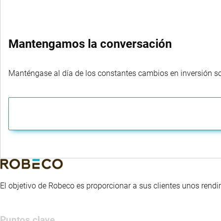
Mantengamos la conversación
Manténgase al día de los constantes cambios en inversión sost
El objetivo de Robeco es proporcionar a sus clientes unos rendi
Puntos clave