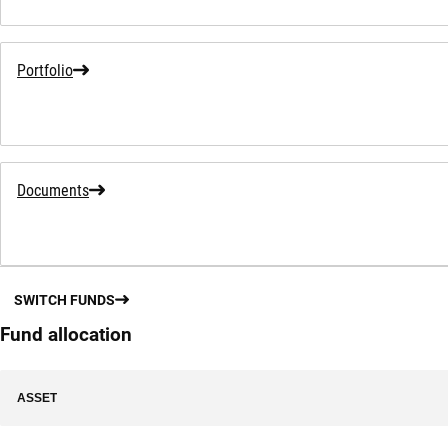
Portfolio
Documents
SWITCH FUNDS
Fund allocation
ASSET