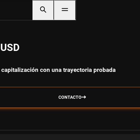
D USD
 capitalización con una trayectoria probada
CONTACTO