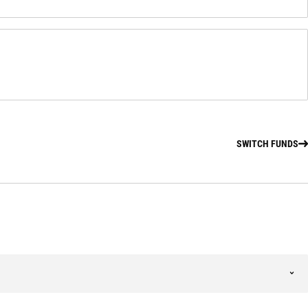
SWITCH FUNDS