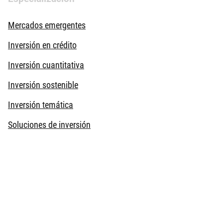
Mercados emergentes
Inversión en crédito
Inversión cuantitativa
Inversión sostenible
Inversión temática
Soluciones de inversión