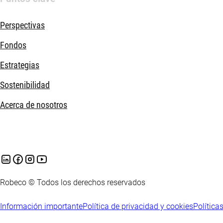
Perspectivas
Fondos
Estrategias
Sostenibilidad
Acerca de nosotros
Robeco © Todos los derechos reservados
Información importante
Política de privacidad y cookies
Política