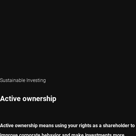
Sustainable Investing
Active ownership
Active ownership means using your rights as a shareholder to
improve corporate behavior and make investments more