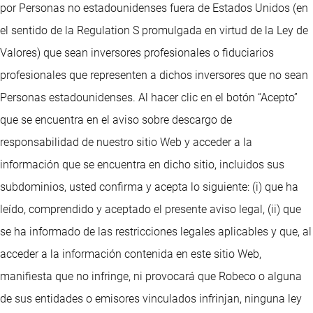
por Personas no estadounidenses fuera de Estados Unidos (en
el sentido de la Regulation S promulgada en virtud de la Ley de
Valores) que sean inversores profesionales o fiduciarios
profesionales que representen a dichos inversores que no sean
Personas estadounidenses. Al hacer clic en el botón “Acepto”
que se encuentra en el aviso sobre descargo de
responsabilidad de nuestro sitio Web y acceder a la
información que se encuentra en dicho sitio, incluidos sus
subdominios, usted confirma y acepta lo siguiente: (i) que ha
leído, comprendido y aceptado el presente aviso legal, (ii) que
se ha informado de las restricciones legales aplicables y que, al
acceder a la información contenida en este sitio Web,
manifiesta que no infringe, ni provocará que Robeco o alguna
de sus entidades o emisores vinculados infrinjan, ninguna ley