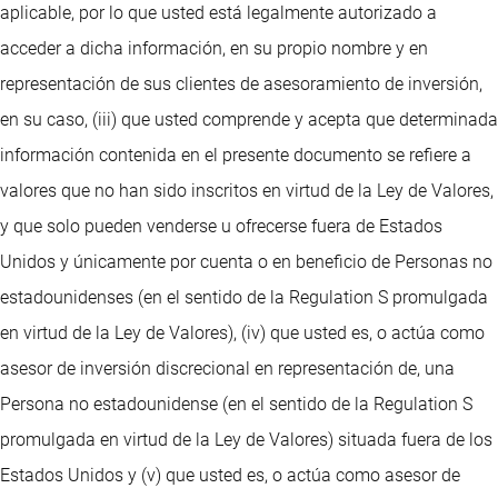
aplicable, por lo que usted está legalmente autorizado a
acceder a dicha información, en su propio nombre y en
representación de sus clientes de asesoramiento de inversión,
en su caso, (iii) que usted comprende y acepta que determinada
información contenida en el presente documento se refiere a
valores que no han sido inscritos en virtud de la Ley de Valores,
y que solo pueden venderse u ofrecerse fuera de Estados
Unidos y únicamente por cuenta o en beneficio de Personas no
estadounidenses (en el sentido de la Regulation S promulgada
en virtud de la Ley de Valores), (iv) que usted es, o actúa como
asesor de inversión discrecional en representación de, una
Persona no estadounidense (en el sentido de la Regulation S
promulgada en virtud de la Ley de Valores) situada fuera de los
Estados Unidos y (v) que usted es, o actúa como asesor de