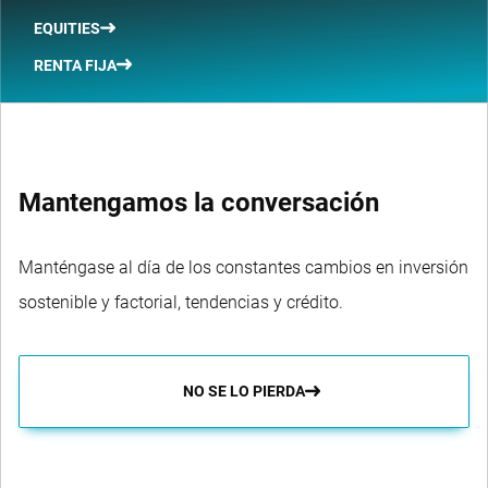
EQUITIES
RENTA FIJA
Mantengamos la conversación
Manténgase al día de los constantes cambios en inversión
sostenible y factorial, tendencias y crédito.
NO SE LO PIERDA