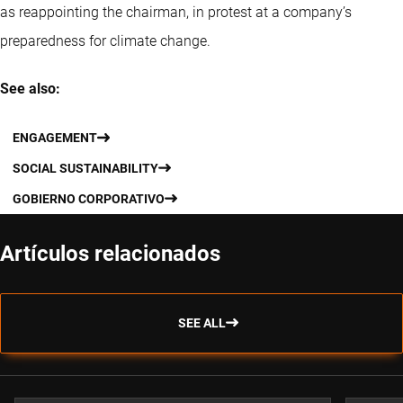
as reappointing the chairman, in protest at a company’s
preparedness for climate change.
See also:
ENGAGEMENT
SOCIAL SUSTAINABILITY
GOBIERNO CORPORATIVO
Artículos relacionados
SEE ALL