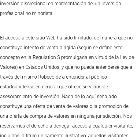
inversión discrecional en representación de, un inversión
profesional no minorista.
El acceso a este sitio Web ha sido limitado, de manera que no
constituya intento de venta dirigida (según se define este
concepto en la Regulation S promulgada en virtud de la Ley de
Valores) en Estados Unidos, y que no pueda entenderse que a
través del mismo Robeco dé a entender al público
estadounidense en general que ofrece servicios de
asesoramiento de inversión. Nada de lo aquí señalado
constituye una oferta de venta de valores o la promoción de
una oferta de compra de valores en ninguna jurisdicción. Nos
reservamos el derecho a denegar acceso a cualquier visitante,
incluidos, a título únicamente ilustrativo, aquellos visitantes