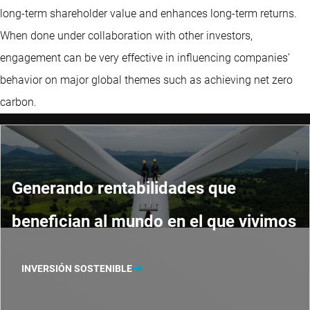
long-term shareholder value and enhances long-term returns.
When done under collaboration with other investors,
engagement can be very effective in influencing companies’
behavior on major global themes such as achieving net zero
carbon.
Generando rentabilidades que
benefician al mundo en el que vivimos
INVERSIÓN SOSTENIBLE