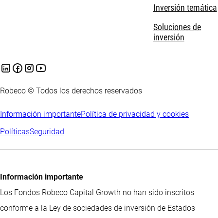
Inversión temática
Soluciones de
inversión
Robeco © Todos los derechos reservados
Información importante
Política de privacidad y cookies
Políticas
Seguridad
Información importante
Los Fondos Robeco Capital Growth no han sido inscritos
conforme a la Ley de sociedades de inversión de Estados