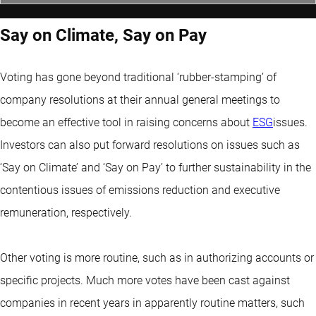
Say on Climate, Say on Pay
Voting has gone beyond traditional ‘rubber-stamping’ of
company resolutions at their annual general meetings to
become an effective tool in raising concerns about
ESG
issues.
Investors can also put forward resolutions on issues such as
‘Say on Climate’ and ‘Say on Pay’ to further sustainability in the
contentious issues of emissions reduction and executive
remuneration, respectively.
Other voting is more routine, such as in authorizing accounts or
specific projects. Much more votes have been cast against
companies in recent years in apparently routine matters, such