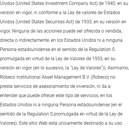
Unidos (United States Investment Company Act) de 1940, en su
versión en vigor, ni conforme a la Ley de valores de Estados
Unidos (United States Securities Act) de 1933, en su versión en
vigor. Ninguna de las acciones puede ser ofrecida o vendida,
directa o indirectamente, en los Estados Unidos ni a ninguna
Persona estadounidense en el sentido de la Regulation S
promulgada en virtud de la Ley de Valores de 1933, en su
versión en vigor (en lo sucesivo, la “Ley de Valores”)). Asimismo,
Robeco Institutional Asset Management B.V. (Robeco) no
presta servicios de asesoramiento de inversión, ni da a
entender que puede ofrecer este tipo de servicios, en los
Estados Unidos ni a ninguna Persona estadounidense (en el
sentido de la Regulation S promulgada en virtud de la Ley de
Valores). Este sitio Web está únicamente destinado a su uso