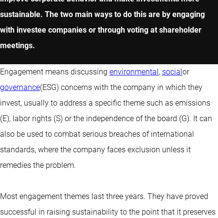
sustainable. The two main ways to do this are by engaging
with investee companies or through voting at shareholder
meetings.
Engagement means discussing
environmental
,
social
or
governance
(ESG) concerns with the company in which they
invest, usually to address a specific theme such as emissions
(E), labor rights (S) or the independence of the board (G). It can
also be used to combat serious breaches of international
standards, where the company faces exclusion unless it
remedies the problem.
Most engagement themes last three years. They have proved
successful in raising sustainability to the point that it preserves