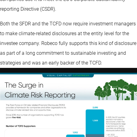
reporting Directive (CSDR).
Both the SFDR and the TCFD now require investment managers
to make climate-related disclosures at the entity level for the
investee company. Robeco fully supports this kind of disclosure
as part of a long commitment to sustainable investing and
strategies and was an early backer of the TCFD.