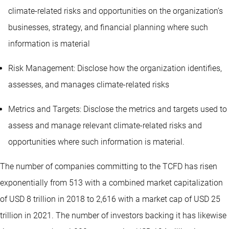
climate-related risks and opportunities on the organization’s
businesses, strategy, and financial planning where such
information is material
Risk Management: Disclose how the organization identifies,
assesses, and manages climate-related risks
Metrics and Targets: Disclose the metrics and targets used to
assess and manage relevant climate-related risks and
opportunities where such information is material.
The number of companies committing to the TCFD has risen
exponentially from 513 with a combined market capitalization
of USD 8 trillion in 2018 to 2,616 with a market cap of USD 25
trillion in 2021. The number of investors backing it has likewise