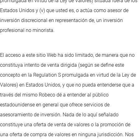
promulgada en virtud de la Ley de Valores) situada fuera de los
Estados Unidos y (v) que usted es, o actúa como asesor de
inversión discrecional en representación de, un inversión
profesional no minorista.
El acceso a este sitio Web ha sido limitado, de manera que no
constituya intento de venta dirigida (según se define este
concepto en la Regulation S promulgada en virtud de la Ley de
Valores) en Estados Unidos, y que no pueda entenderse que a
través del mismo Robeco dé a entender al público
estadounidense en general que ofrece servicios de
asesoramiento de inversión. Nada de lo aquí señalado
constituye una oferta de venta de valores o la promoción de
una oferta de compra de valores en ninguna jurisdicción. Nos