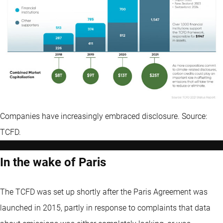
Companies have increasingly embraced disclosure. Source:
TCFD.
In the wake of Paris
The TCFD was set up shortly after the Paris Agreement was
launched in 2015, partly in response to complaints that data