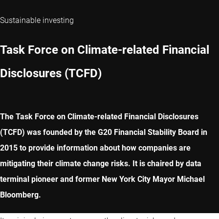
Sustainable investing
Task Force on Climate-related Financial
Disclosures (TCFD)
The Task Force on Climate-related Financial Disclosures
(TCFD) was founded by the G20 Financial Stability Board in
2015 to provide information about how companies are
mitigating their climate change risks. It is chaired by data
terminal pioneer and former New York City Mayor Michael
Bloomberg.