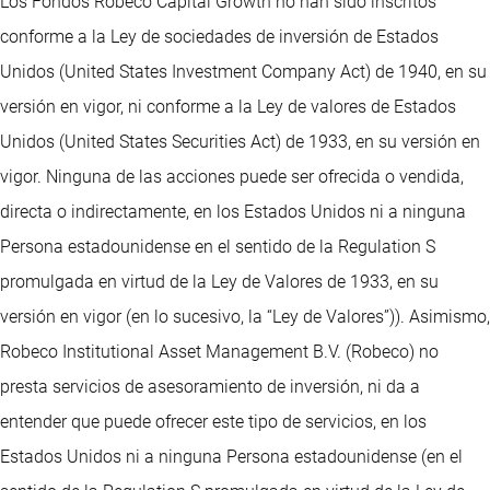
Los Fondos Robeco Capital Growth no han sido inscritos
conforme a la Ley de sociedades de inversión de Estados
Unidos (United States Investment Company Act) de 1940, en su
versión en vigor, ni conforme a la Ley de valores de Estados
Unidos (United States Securities Act) de 1933, en su versión en
vigor. Ninguna de las acciones puede ser ofrecida o vendida,
directa o indirectamente, en los Estados Unidos ni a ninguna
Persona estadounidense en el sentido de la Regulation S
promulgada en virtud de la Ley de Valores de 1933, en su
versión en vigor (en lo sucesivo, la “Ley de Valores”)). Asimismo,
Robeco Institutional Asset Management B.V. (Robeco) no
presta servicios de asesoramiento de inversión, ni da a
entender que puede ofrecer este tipo de servicios, en los
Estados Unidos ni a ninguna Persona estadounidense (en el