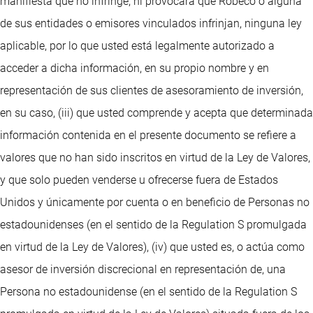
manifiesta que no infringe, ni provocará que Robeco o alguna
de sus entidades o emisores vinculados infrinjan, ninguna ley
aplicable, por lo que usted está legalmente autorizado a
acceder a dicha información, en su propio nombre y en
representación de sus clientes de asesoramiento de inversión,
en su caso, (iii) que usted comprende y acepta que determinada
información contenida en el presente documento se refiere a
valores que no han sido inscritos en virtud de la Ley de Valores,
y que solo pueden venderse u ofrecerse fuera de Estados
Unidos y únicamente por cuenta o en beneficio de Personas no
estadounidenses (en el sentido de la Regulation S promulgada
en virtud de la Ley de Valores), (iv) que usted es, o actúa como
asesor de inversión discrecional en representación de, una
Persona no estadounidense (en el sentido de la Regulation S