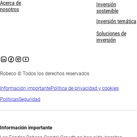
Acerca de
Inversión
nosotros
sostenible
Inversión temática
Soluciones de
inversión
Robeco © Todos los derechos reservados
Información importante
Política de privacidad y cookies
Políticas
Seguridad
Información importante