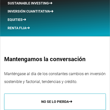
SUSTAINABLE INVESTING
INVERSIÓN CUANTITATIVA
EQUITIES
RENTA FIJA
Mantengamos la conversación
Manténgase al día de los constantes cambios en inversión
sostenible y factorial, tendencias y crédito.
NO SE LO PIERDA