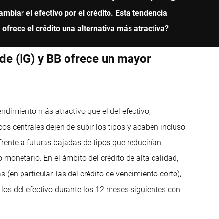
ambiar el efectivo por el crédito. Esta tendencia
u ofrece el crédito una alternativa más atractiva?
ade (IG) y BB ofrece un mayor
rendimiento más atractivo que el del efectivo,
s centrales dejen de subir los tipos y acaben incluso
frente a futuras bajadas de tipos que reducirían
 monetario. En el ámbito del crédito de alta calidad,
(en particular, las del crédito de vencimiento corto),
los del efectivo durante los 12 meses siguientes con