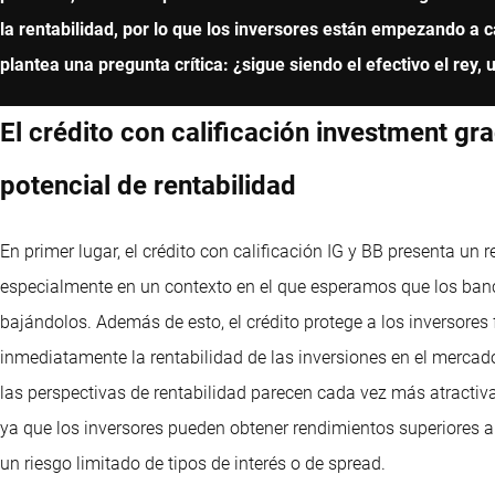
la rentabilidad, por lo que los inversores están empezando a c
plantea una pregunta crítica: ¿sigue siendo el efectivo el rey, 
El crédito con calificación investment gr
potencial de rentabilidad
En primer lugar, el crédito con calificación IG y BB presenta un 
especialmente en un contexto en el que esperamos que los banco
bajándolos. Además de esto, el crédito protege a los inversores 
inmediatamente la rentabilidad de las inversiones en el mercado
las perspectivas de rentabilidad parecen cada vez más atractivas 
ya que los inversores pueden obtener rendimientos superiores a 
un riesgo limitado de tipos de interés o de spread.