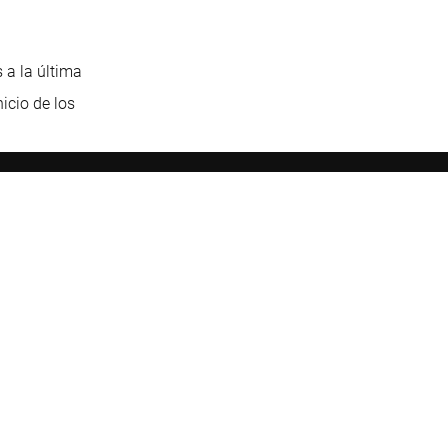
 a la última
icio de los