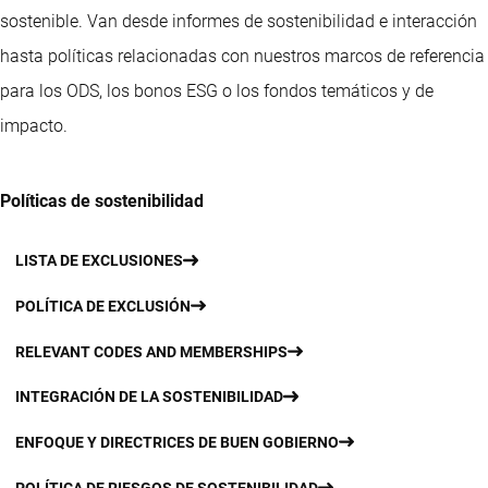
sostenible. Van desde informes de sostenibilidad e interacción
hasta políticas relacionadas con nuestros marcos de referencia
para los ODS, los bonos ESG o los fondos temáticos y de
impacto.
Políticas de sostenibilidad
LISTA DE EXCLUSIONES
POLÍTICA DE EXCLUSIÓN
RELEVANT CODES AND MEMBERSHIPS
INTEGRACIÓN DE LA SOSTENIBILIDAD
ENFOQUE Y DIRECTRICES DE BUEN GOBIERNO
POLÍTICA DE RIESGOS DE SOSTENIBILIDAD