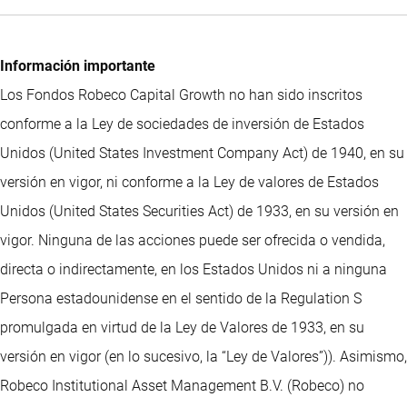
Información importante
Los Fondos Robeco Capital Growth no han sido inscritos
conforme a la Ley de sociedades de inversión de Estados
Unidos (United States Investment Company Act) de 1940, en su
versión en vigor, ni conforme a la Ley de valores de Estados
Unidos (United States Securities Act) de 1933, en su versión en
vigor. Ninguna de las acciones puede ser ofrecida o vendida,
directa o indirectamente, en los Estados Unidos ni a ninguna
Persona estadounidense en el sentido de la Regulation S
promulgada en virtud de la Ley de Valores de 1933, en su
versión en vigor (en lo sucesivo, la “Ley de Valores”)). Asimismo,
Robeco Institutional Asset Management B.V. (Robeco) no