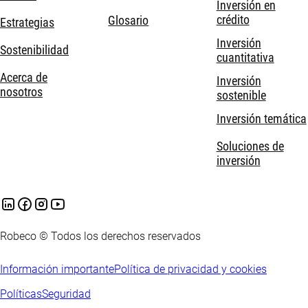
Inversión en
crédito
Glosario
Estrategias
Inversión
Sostenibilidad
cuantitativa
Acerca de
Inversión
nosotros
sostenible
Inversión temática
Soluciones de
inversión
Robeco © Todos los derechos reservados
Información importante
Política de privacidad y cookies
Políticas
Seguridad