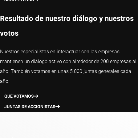
Resultado de nuestro diálogo y nuestros
votos
Nuestros especialistas en interactuar con las empresas
mantienen un diálogo activo con alrededor de 200 empresas al
año. También votamos en unas 5.000 juntas generales cada
año.
QUÉ VOTAMOS
JUNTAS DE ACCIONISTAS