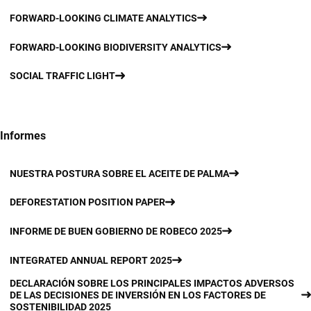
FORWARD-LOOKING CLIMATE ANALYTICS
FORWARD-LOOKING BIODIVERSITY ANALYTICS
SOCIAL TRAFFIC LIGHT
Informes
NUESTRA POSTURA SOBRE EL ACEITE DE PALMA
DEFORESTATION POSITION PAPER
INFORME DE BUEN GOBIERNO DE ROBECO 2025
INTEGRATED ANNUAL REPORT 2025
DECLARACIÓN SOBRE LOS PRINCIPALES IMPACTOS ADVERSOS
DE LAS DECISIONES DE INVERSIÓN EN LOS FACTORES DE
SOSTENIBILIDAD 2025