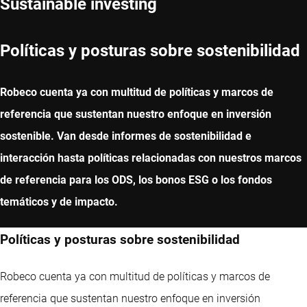
Sustainable investing
Políticas y posturas sobre sostenibilidad
Robeco cuenta ya con multitud de políticas y marcos de
referencia que sustentan nuestro enfoque en inversión
sostenible. Van desde informes de sostenibilidad e
interacción hasta políticas relacionadas con nuestros marcos
de referencia para los ODS, los bonos ESG o los fondos
temáticos y de impacto.
Políticas y posturas sobre sostenibilidad
Robeco cuenta ya con multitud de políticas y marcos de
referencia que sustentan nuestro enfoque en inversión