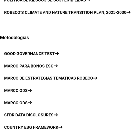
ROBECO’S CLIMATE AND NATURE TRANSITION PLAN, 2025-2030
Metodologías
GOOD GOVERNANCE TEST
MARCO PARA BONOS ESG
MARCO DE ESTRATEGIAS TEMÁTICAS ROBECO
MARCO ODS
MARCO ODS
SFDR DATA DISCLOSURES
COUNTRY ESG FRAMEWORK