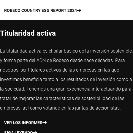
ROBECO COUNTRY ESG REPORT 2024
Titularidad activa
La titularidad activa es el pilar básico de la inversión sostenible,
y forma parte del ADN de Robeco desde hace décadas. Para
nosotros, ser titulares activos de las empresas en las que
invertimos beneficia tanto a los resultados de inversión como a
la sociedad. Tenemos una gran experiencia interactuando para
tratar de mejorar las características de sostenibilidad de las
empresas, así como votando en las juntas de accionistas.
VER LOS INFORMES
SIGA LEYENDO