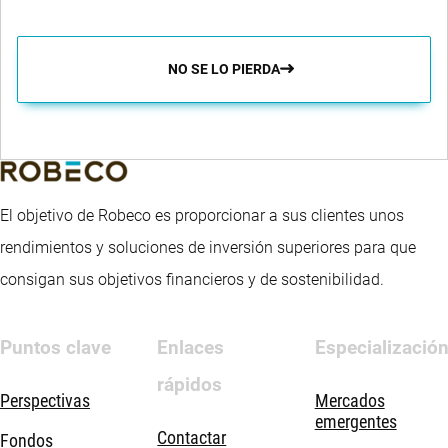
NO SE LO PIERDA
El objetivo de Robeco es proporcionar a sus clientes unos
rendimientos y soluciones de inversión superiores para que
consigan sus objetivos financieros y de sostenibilidad.
Puntos clave
Enlaces
Especializació
rápidos
Perspectivas
Mercados
emergentes
Contactar
Fondos