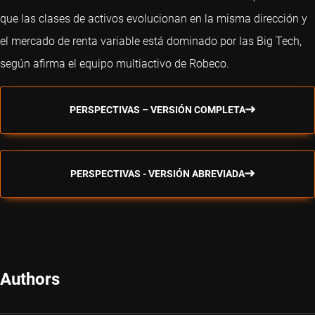
que las clases de activos evolucionan en la misma dirección y
el mercado de renta variable está dominado por las Big Tech,
según afirma el equipo multiactivo de Robeco.
PERSPECTIVAS – VERSIÓN COMPLETA
PERSPECTIVAS - VERSIÓN ABREVIADA
Authors