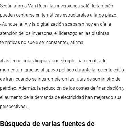
Según afirma Van Roon, las inversiones satélite también
pueden centrarse en temáticas estructurales a largo plazo.
«Aunque la IA y la digitalización acaparan hoy en día la
atención de los inversores, el liderazgo en las distintas
temáticas no suele ser constante», afirma.
«Las tecnologías limpias, por ejemplo, han recobrado
momentum gracias al apoyo político durante la reciente crisis
de Irán, cuando se interrumpieron las rutas de suministro de
petróleo. Además, la reducción de los costes de financiación y
el aumento de la demanda de electricidad han mejorado sus
perspectivas».
Búsqueda de varias fuentes de