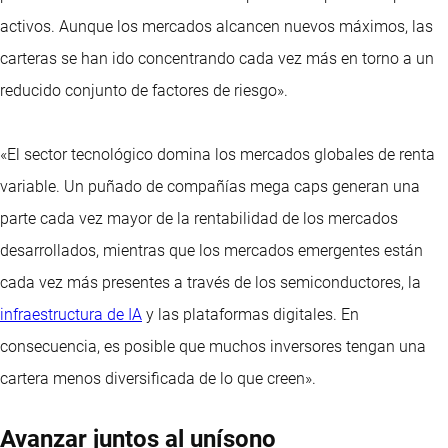
activos. Aunque los mercados alcancen nuevos máximos, las
carteras se han ido concentrando cada vez más en torno a un
reducido conjunto de factores de riesgo».
«El sector tecnológico domina los mercados globales de renta
variable. Un puñado de compañías mega caps generan una
parte cada vez mayor de la rentabilidad de los mercados
desarrollados, mientras que los mercados emergentes están
cada vez más presentes a través de los semiconductores, la
infraestructura de IA
y las plataformas digitales. En
consecuencia, es posible que muchos inversores tengan una
cartera menos diversificada de lo que creen».
Avanzar juntos al unísono