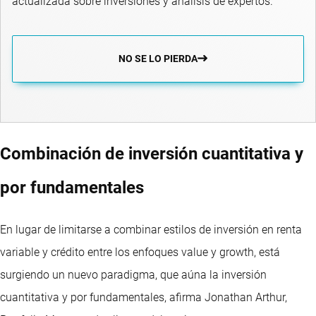
actualizada sobre inversiones y análisis de expertos.
NO SE LO PIERDA
Combinación de inversión cuantitativa y
por fundamentales
En lugar de limitarse a combinar estilos de inversión en renta
variable y crédito entre los enfoques value y growth, está
surgiendo un nuevo paradigma, que aúna la inversión
cuantitativa y por fundamentales, afirma Jonathan Arthur,