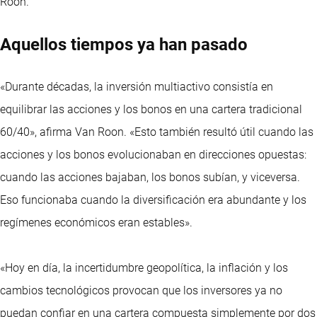
Roon.
Aquellos tiempos ya han pasado
«Durante décadas, la inversión multiactivo consistía en
equilibrar las acciones y los bonos en una cartera tradicional
60/40», afirma Van Roon. «Esto también resultó útil cuando las
acciones y los bonos evolucionaban en direcciones opuestas:
cuando las acciones bajaban, los bonos subían, y viceversa.
Eso funcionaba cuando la diversificación era abundante y los
regímenes económicos eran estables».
«Hoy en día, la incertidumbre geopolítica, la inflación y los
cambios tecnológicos provocan que los inversores ya no
puedan confiar en una cartera compuesta simplemente por dos