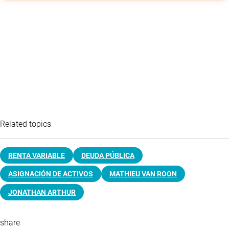
Related topics
RENTA VARIABLE
DEUDA PÚBLICA
ASIGNACIÓN DE ACTIVOS
MATHIEU VAN ROON
JONATHAN ARTHUR
share