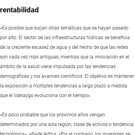
rentabilidad
«Es posible que surjan otras temáticas que se hayan pasado
por alto. El sector de las infraestructuras hídricas se beneficia
de la creciente escasez de agua y del hecho de que las redes
son cada vez más antiguas, mientras que la innovación en el
ámbito de la salud viene impulsada por las tendencias
demográficas y los avances científicos. El objetivo es mantener
la exposición a múltiples tendencias a largo plazo a medida
que el liderazgo evoluciona con el tiempo».
«Es poco probable que los próximos años vengan
determinados por una sola región, clase de activos o tendencia
tecnológica», añade Arthur. «Por el contrario, los inversores se