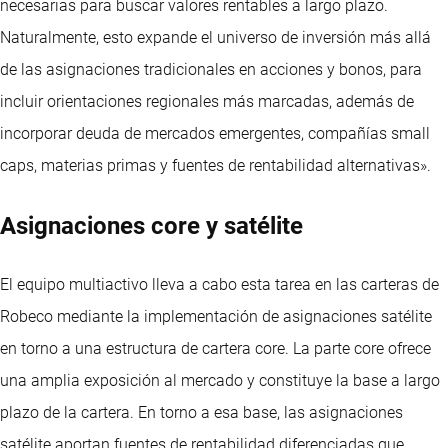
necesarias para buscar valores rentables a largo plazo.
Naturalmente, esto expande el universo de inversión más allá
de las asignaciones tradicionales en acciones y bonos, para
incluir orientaciones regionales más marcadas, además de
incorporar deuda de mercados emergentes, compañías small
caps, materias primas y fuentes de rentabilidad alternativas».
Asignaciones core y satélite
El equipo multiactivo lleva a cabo esta tarea en las carteras de
Robeco mediante la implementación de asignaciones satélite
en torno a una estructura de cartera core. La parte core ofrece
una amplia exposición al mercado y constituye la base a largo
plazo de la cartera. En torno a esa base, las asignaciones
satélite aportan fuentes de rentabilidad diferenciadas que