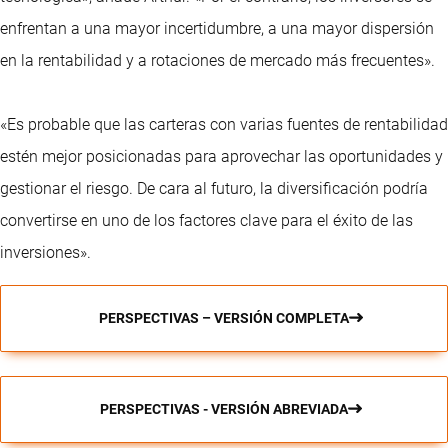
enfrentan a una mayor incertidumbre, a una mayor dispersión
en la rentabilidad y a rotaciones de mercado más frecuentes».
«Es probable que las carteras con varias fuentes de rentabilidad
estén mejor posicionadas para aprovechar las oportunidades y
gestionar el riesgo. De cara al futuro, la diversificación podría
convertirse en uno de los factores clave para el éxito de las
inversiones».
PERSPECTIVAS – VERSIÓN COMPLETA
PERSPECTIVAS - VERSIÓN ABREVIADA