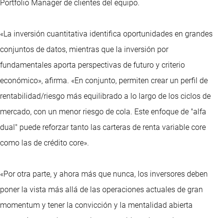
Portfolio Manager de clientes del equipo.
«La inversión cuantitativa identifica oportunidades en grandes
conjuntos de datos, mientras que la inversión por
fundamentales aporta perspectivas de futuro y criterio
económico», afirma. «En conjunto, permiten crear un perfil de
rentabilidad/riesgo más equilibrado a lo largo de los ciclos de
mercado, con un menor riesgo de cola. Este enfoque de "alfa
dual" puede reforzar tanto las carteras de renta variable core
como las de crédito core».
«Por otra parte, y ahora más que nunca, los inversores deben
poner la vista más allá de las operaciones actuales de gran
momentum y tener la convicción y la mentalidad abierta