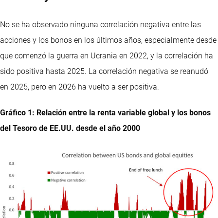
No se ha observado ninguna correlación negativa entre las
acciones y los bonos en los últimos años, especialmente desde
que comenzó la guerra en Ucrania en 2022, y la correlación ha
sido positiva hasta 2025. La correlación negativa se reanudó
en 2025, pero en 2026 ha vuelto a ser positiva.
Gráfico 1: Relación entre la renta variable global y los bonos
del Tesoro de EE.UU. desde el año 2000