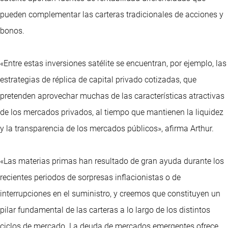
pueden complementar las carteras tradicionales de acciones y
bonos.
«Entre estas inversiones satélite se encuentran, por ejemplo, las
estrategias de réplica de capital privado cotizadas, que
pretenden aprovechar muchas de las características atractivas
de los mercados privados, al tiempo que mantienen la liquidez
y la transparencia de los mercados públicos», afirma Arthur.
«Las materias primas han resultado de gran ayuda durante los
recientes periodos de sorpresas inflacionistas o de
interrupciones en el suministro, y creemos que constituyen un
pilar fundamental de las carteras a lo largo de los distintos
ciclos de mercado. La deuda de mercados emergentes ofrece