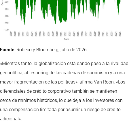
Fuente
: Robeco y Bloomberg, julio de 2026.
«Mientras tanto, la globalización está dando paso a la rivalidad
geopolítica, al reshoring de las cadenas de suministro y a una
mayor fragmentación de las políticas», afirma Van Roon. «Los
diferenciales de crédito corporativo también se mantienen
cerca de mínimos históricos, lo que deja a los inversores con
una compensación limitada por asumir un riesgo de crédito
adicional».