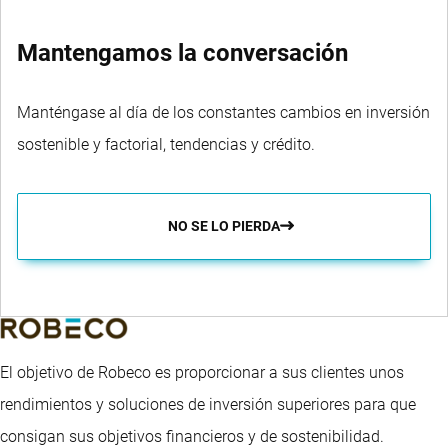
Mantengamos la conversación
Manténgase al día de los constantes cambios en inversión
sostenible y factorial, tendencias y crédito.
NO SE LO PIERDA
El objetivo de Robeco es proporcionar a sus clientes unos
rendimientos y soluciones de inversión superiores para que
consigan sus objetivos financieros y de sostenibilidad.