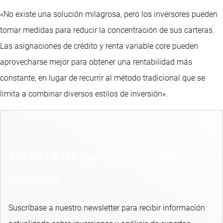
«No existe una solución milagrosa, pero los inversores pueden
tomar medidas para reducir la concentración de sus carteras.
Las asignaciones de crédito y renta variable core pueden
aprovecharse mejor para obtener una rentabilidad más
constante, en lugar de recurrir al método tradicional que se
limita a combinar diversos estilos de inversión».
Acceda a las perspectivas más
recientes
Suscríbase a nuestro newsletter para recibir información