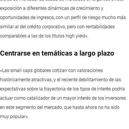
exposición a diferentes dinámicas de crecimiento y
oportunidades de ingresos, con un perfil de riesgo mucho más
similar al del crédito corporativo, pero con rentabilidades
comparables a las de los títulos high yield».
Centrarse en temáticas a largo plazo
«Las small caps globales cotizan con valoraciones
históricamente atractivas, y el reciente debilitamiento de las
expectativas sobre la trayectoria de los tipos de interés podría
actuar como catalizador de un mayor interés de los inversores
en este segmento del mercado, que hasta ahora no ha sido
muy popular».