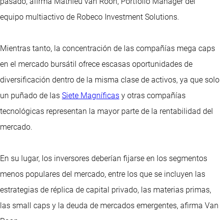
pasado, afirma Mathieu van Roon, Portfolio Manager del
equipo multiactivo de Robeco Investment Solutions.
Mientras tanto, la concentración de las compañías mega caps
en el mercado bursátil ofrece escasas oportunidades de
diversificación dentro de la misma clase de activos, ya que solo
un puñado de las
Siete Magníficas
y otras compañías
tecnológicas representan la mayor parte de la rentabilidad del
mercado.
En su lugar, los inversores deberían fijarse en los segmentos
menos populares del mercado, entre los que se incluyen las
estrategias de réplica de capital privado, las materias primas,
las small caps y la deuda de mercados emergentes, afirma Van