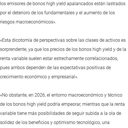
los emisores de bonos high yield apalancados están lastrados
por el deterioro de los fundamentales y el aumento de los
riesgos macroeconómicos».
«Esta dicotomía de perspectivas sobre las clases de activos es
sorprendente, ya que los precios de los bonos high yield y de la
renta variable suelen estar estrechamente correlacionados,
pues ambos dependen de las expectativas positivas de
crecimiento económico y empresarial».
«No obstante, en 2026, el entorno macroeconómico y técnico
de los bonos high yield podría empeorar, mientras que la renta
variable tiene más posibilidades de seguir subida a la ola de
solidez de los beneficios y optimismo tecnológico, una