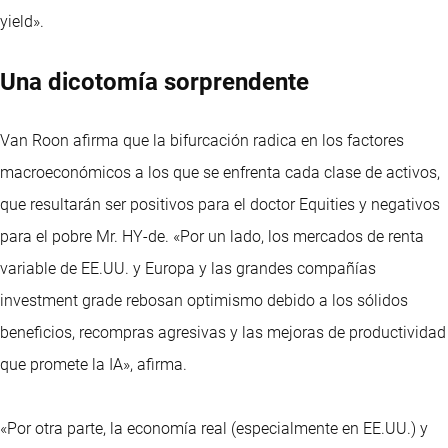
yield».
Una dicotomía sorprendente
Van Roon afirma que la bifurcación radica en los factores
macroeconómicos a los que se enfrenta cada clase de activos,
que resultarán ser positivos para el doctor Equities y negativos
para el pobre Mr. HY-de. «Por un lado, los mercados de renta
variable de EE.UU. y Europa y las grandes compañías
investment grade rebosan optimismo debido a los sólidos
beneficios, recompras agresivas y las mejoras de productividad
que promete la IA», afirma.
«Por otra parte, la economía real (especialmente en EE.UU.) y