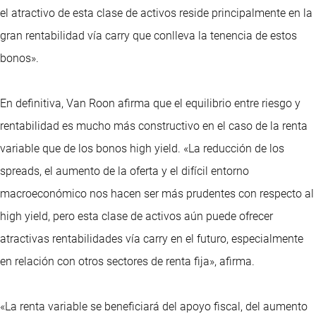
el atractivo de esta clase de activos reside principalmente en la
gran rentabilidad vía carry que conlleva la tenencia de estos
bonos».
En definitiva, Van Roon afirma que el equilibrio entre riesgo y
rentabilidad es mucho más constructivo en el caso de la renta
variable que de los bonos high yield. «La reducción de los
spreads, el aumento de la oferta y el difícil entorno
macroeconómico nos hacen ser más prudentes con respecto al
high yield, pero esta clase de activos aún puede ofrecer
atractivas rentabilidades vía carry en el futuro, especialmente
en relación con otros sectores de renta fija», afirma.
«La renta variable se beneficiará del apoyo fiscal, del aumento