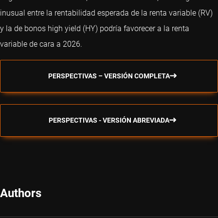
inusual entre la rentabilidad esperada de la renta variable (RV)
y la de bonos high yield (HY) podría favorecer a la renta
variable de cara a 2026.
PERSPECTIVAS – VERSIÓN COMPLETA
PERSPECTIVAS - VERSIÓN ABREVIADA
Authors