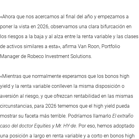
«Ahora que nos acercamos al final del año y empezamos a
poner la vista en 2026, observamos una clara bifurcación en
los riesgos a la baja y al alza entre la renta variable y las clases
de activos similares a esta», afirma Van Roon, Portfolio
Manager de Robeco Investment Solutions.
«Mientras que normalmente esperamos que los bonos high
yield y la renta variable conlleven la misma disposición o
aversión al riesgo, y que ofrezcan rentabilidad en las mismas
circunstancias, para 2026 tememos que el high yield pueda
mostrar su faceta más terrible. Podríamos llamarlo
El extraño
caso del doctor Equities y Mr. HY-de
. Por eso, hemos adoptado
una posición a largo en renta variable y a corto en bonos high