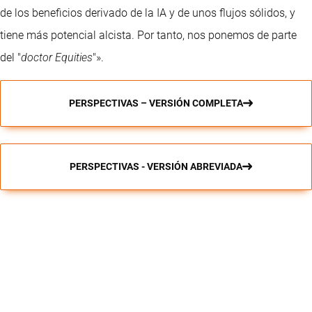
de los beneficios derivado de la IA y de unos flujos sólidos, y
tiene más potencial alcista. Por tanto, nos ponemos de parte
del "
doctor Equities
"».
PERSPECTIVAS – VERSIÓN COMPLETA
PERSPECTIVAS - VERSIÓN ABREVIADA