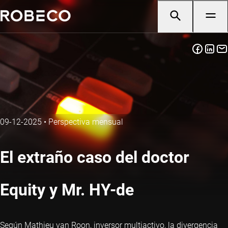
09-12-2025
•
Perspectiva mensual
El extraño caso del doctor
Equity y Mr. HY-de
Según Mathieu van Roon, inversor multiactivo, la divergencia