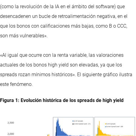
(como la revolución de la IA en el ámbito del software) que
desencadenen un bucle de retroalimentación negativa, en el
que los bonos con calificaciones más bajas, como B o CCC,
son más vulnerables».
«Al igual que ocurre con la renta variable, las valoraciones
actuales de los bonos high yield son elevadas, ya que los
spreads rozan mínimos históricos». El siguiente gráfico ilustra
este fenómeno.
Figura 1: Evolución histórica de los spreads de high yield