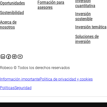
Inversión
Formación para
Oportunidades
cuantitativa
asesores
Sostenibilidad
Inversión
sostenible
Acerca de
Inversión temática
nosotros
Soluciones de
inversión
Robeco © Todos los derechos reservados
Información importante
Política de privacidad y cookies
Políticas
Seguridad