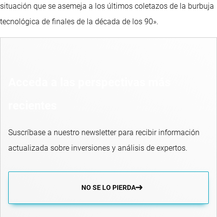
situación que se asemeja a los últimos coletazos de la burbuja
tecnológica de finales de la década de los 90».
Acceda a las perspectivas más
recientes
Suscríbase a nuestro newsletter para recibir información
actualizada sobre inversiones y análisis de expertos.
NO SE LO PIERDA