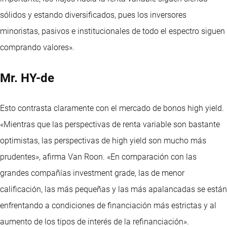
sólidos y estando diversificados, pues los inversores
minoristas, pasivos e institucionales de todo el espectro siguen
comprando valores».
Mr. HY-de
Esto contrasta claramente con el mercado de bonos high yield.
«Mientras que las perspectivas de renta variable son bastante
optimistas, las perspectivas de high yield son mucho más
prudentes», afirma Van Roon. «En comparación con las
grandes compañías investment grade, las de menor
calificación, las más pequeñas y las más apalancadas se están
enfrentando a condiciones de financiación más estrictas y al
aumento de los tipos de interés de la refinanciación».