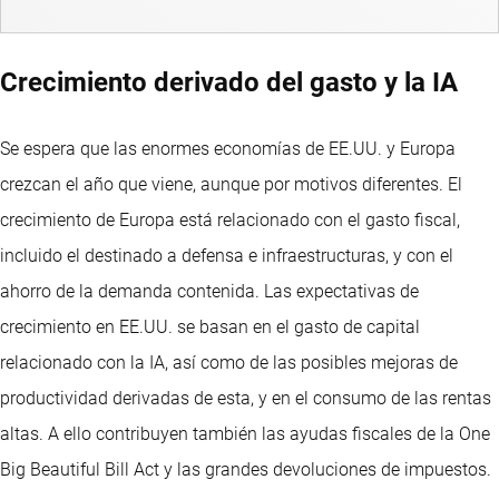
Crecimiento derivado del gasto y la IA
Se espera que las enormes economías de EE.UU. y Europa
crezcan el año que viene, aunque por motivos diferentes. El
crecimiento de Europa está relacionado con el gasto fiscal,
incluido el destinado a defensa e infraestructuras, y con el
ahorro de la demanda contenida. Las expectativas de
crecimiento en EE.UU. se basan en el gasto de capital
relacionado con la IA, así como de las posibles mejoras de
productividad derivadas de esta, y en el consumo de las rentas
altas. A ello contribuyen también las ayudas fiscales de la One
Big Beautiful Bill Act y las grandes devoluciones de impuestos.