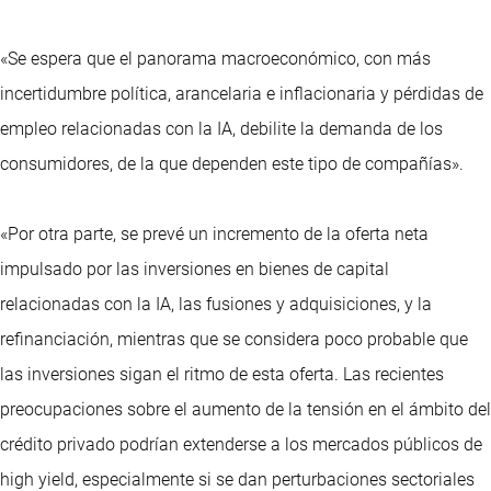
«Se espera que el panorama macroeconómico, con más
incertidumbre política, arancelaria e inflacionaria y pérdidas de
empleo relacionadas con la IA, debilite la demanda de los
consumidores, de la que dependen este tipo de compañías».
«Por otra parte, se prevé un incremento de la oferta neta
impulsado por las inversiones en bienes de capital
relacionadas con la IA, las fusiones y adquisiciones, y la
refinanciación, mientras que se considera poco probable que
las inversiones sigan el ritmo de esta oferta. Las recientes
preocupaciones sobre el aumento de la tensión en el ámbito del
crédito privado podrían extenderse a los mercados públicos de
high yield, especialmente si se dan perturbaciones sectoriales