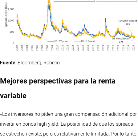
Fuent
e
: Bloomberg, Robeco
Mejores perspectivas para la renta
variable
«Los inversores no piden una gran compensación adicional por
invertir en bonos high yield. La posibilidad de que los spreads
se estrechen existe, pero es relativamente limitada. Por lo tanto,