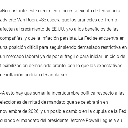
«No obstante, este crecimiento no está exento de tensiones»,
advierte Van Roon. «Se espera que los aranceles de Trump
afecten al crecimiento de EE.UU. y/o a los beneficios de las
compañías, y que la inflación persista. La Fed se encuentra en
una posición difícil para seguir siendo demasiado restrictiva en
un mercado laboral ya de por sí frágil o para iniciar un ciclo de
flexibilización demasiado pronto, con lo que las expectativas
de inflación podrían desanclarse».
«A esto hay que sumar la incertidumbre política respecto a las
elecciones de mitad de mandato que se celebrarán en
noviembre de 2026, y un posible cambio en la cúpula de la Fed
cuando el mandato del presidente Jerome Powell llegue a su